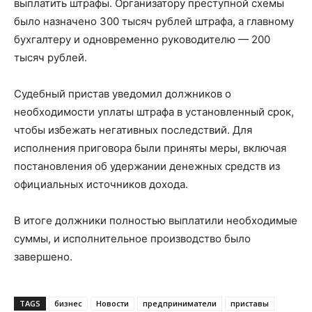
выплатить штрафы. Организатору преступной схемы
было назначено 300 тысяч рублей штрафа, а главному
бухгалтеру и одновременно руководителю — 200
тысяч рублей.
Судебный пристав уведомил должников о
необходимости уплаты штрафа в установленный срок,
чтобы избежать негативных последствий. Для
исполнения приговора были приняты меры, включая
постановления об удержании денежных средств из
официальных источников дохода.
В итоге должники полностью выплатили необходимые
суммы, и исполнительное производство было
завершено.
TAGS
бизнес
Новости
предприниматели
приставы