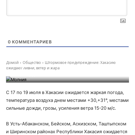
0
КОММЕНТАРИЕВ