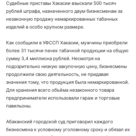
Судебные приставы Хакасии взыскали 500 тысяч
рублей штрафа, назначенного двум бизнесменам за
незаконную продажу немаркированных табачных
изделий в особо крупном размере.
Как сообщили в УФССП Хакасии, мужчины приобрели
более 31 тысячи пачек табачной продукции на общую
сумму 3,4 миллиона рублей. Несмотря на
подозрительно низкую закупочную цену, бизнесмены
продолжили свою деятельность, не придавая
значения тому, что продукция была немаркированной.
Для хранения всего объёма незаконного товара
предприниматели использовали гараж и торговые
павильоны.
Абаканский городской суд приговорил каждого
бизнесмена к условному уголовному сроку и обязал их