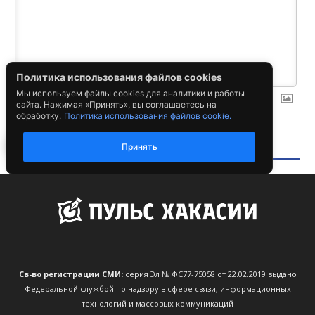
Св-во регистрации СМИ:
серия Эл № ФС77-75058 от 22.02.2019 выдано
Федеральной службой по надзору в сфере связи, информационных
технологий и массовых коммуникаций