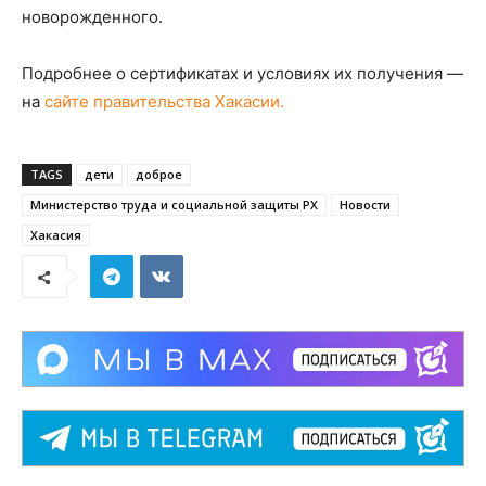
новорожденного.
Подробнее о сертификатах и условиях их получения —
на
сайте правительства Хакасии.
TAGS
дети
доброе
Министерство труда и социальной защиты РХ
Новости
Хакасия