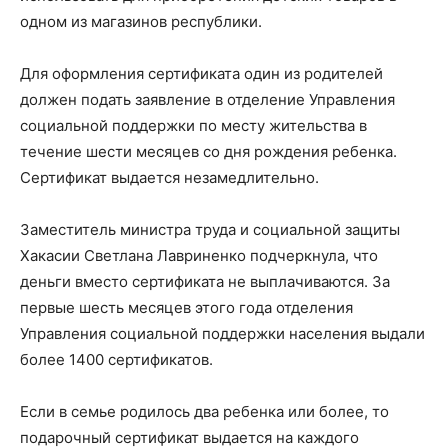
одном из магазинов республики.
Для оформления сертификата один из родителей
должен подать заявление в отделение Управления
социальной поддержки по месту жительства в
течение шести месяцев со дня рождения ребенка.
Сертификат выдается незамедлительно.
Заместитель министра труда и социальной защиты
Хакасии Светлана Лавриненко подчеркнула, что
деньги вместо сертификата не выплачиваются. За
первые шесть месяцев этого года отделения
Управления социальной поддержки населения выдали
более 1400 сертификатов.
Если в семье родилось два ребенка или более, то
подарочный сертификат выдается на каждого