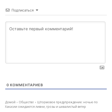
Подписаться
0
КОММЕНТАРИЕВ