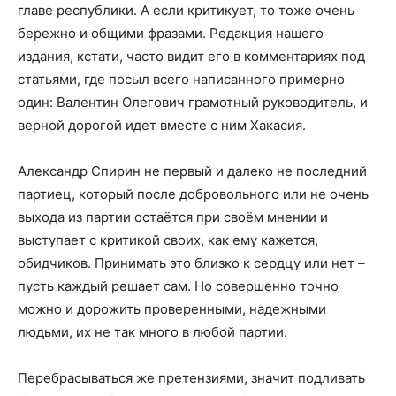
главе республики. А если критикует, то тоже очень
бережно и общими фразами. Редакция нашего
издания, кстати, часто видит его в комментариях под
статьями, где посыл всего написанного примерно
один: Валентин Олегович грамотный руководитель, и
верной дорогой идет вместе с ним Хакасия.
Александр Спирин не первый и далеко не последний
партиец, который после добровольного или не очень
выхода из партии остаётся при своём мнении и
выступает с критикой своих, как ему кажется,
обидчиков. Принимать это близко к сердцу или нет –
пусть каждый решает сам. Но совершенно точно
можно и дорожить проверенными, надежными
людьми, их не так много в любой партии.
Перебрасываться же претензиями, значит подливать