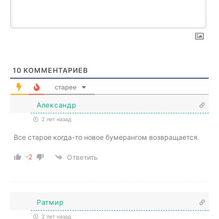
10
КОММЕНТАРИЕВ
старее
Александр
2 лет назад
Все старое когда-то новое бумерангом возвращается.
-2
Ответить
Ратмир
2 лет назад