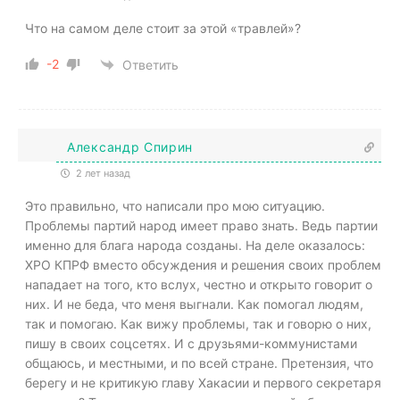
Что на самом деле стоит за этой «травлей»?
-2
Ответить
Александр Спирин
2 лет назад
Это правильно, что написали про мою ситуацию.
Проблемы партий народ имеет право знать. Ведь партии
именно для блага народа созданы. На деле оказалось:
ХРО КПРФ вместо обсуждения и решения своих проблем
нападает на того, кто вслух, честно и открыто говорит о
них. И не беда, что меня выгнали. Как помогал людям,
так и помогаю. Как вижу проблемы, так и говорю о них,
пишу в своих соцсетях. И с друзьями-коммунистами
общаюсь, и местными, и по всей стране. Претензия, что
берегу и не критикую главу Хакасии и первого секретаря