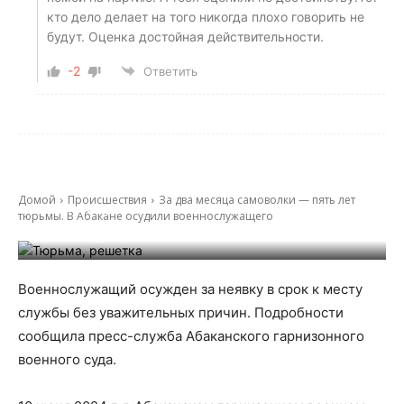
кто дело делает на того никогда плохо говорить не
будут. Оценка достойная действительности.
-2
Ответить