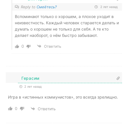
Reply to
Смеётесь?
2 лет назад
Вспоминают только о хорошем, а плохое уходит в
неизвестность. Каждый человек старается делать и
думать о хорошем не только для себя. А те кто
делает наоборот, о нём быстро забывают.
0
Ответить
Герасим
2 лет назад
Игра в «истинных коммунистов», это всегда зрелищно.
0
Ответить