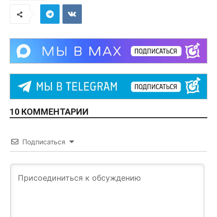
10 КОММЕНТАРИИ
Подписаться