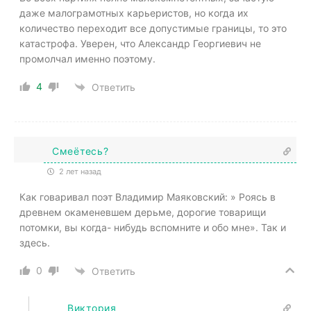
даже малограмотных карьеристов, но когда их
количество переходит все допустимые границы, то это
катастрофа. Уверен, что Александр Георгиевич не
промолчал именно поэтому.
4
Ответить
Смеётесь?
2 лет назад
Как говаривал поэт Владимир Маяковский: » Роясь в
древнем окаменевшем дерьме, дорогие товарищи
потомки, вы когда- нибудь вспомните и обо мне». Так и
здесь.
0
Ответить
Виктория