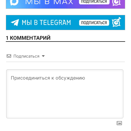
1 КОММЕНТАРИЙ
Подписаться