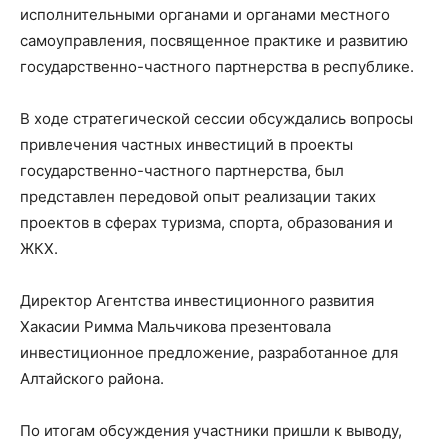
исполнительными органами и органами местного
самоуправления, посвященное практике и развитию
государственно-частного партнерства в республике.
В ходе стратегической сессии обсуждались вопросы
привлечения частных инвестиций в проекты
государственно-частного партнерства, был
представлен передовой опыт реализации таких
проектов в сферах туризма, спорта, образования и
ЖКХ.
Директор Агентства инвестиционного развития
Хакасии Римма Мальчикова презентовала
инвестиционное предложение, разработанное для
Алтайского района.
По итогам обсуждения участники пришли к выводу,