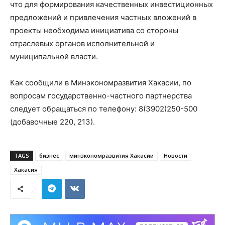
что для формирования качественных инвестиционных
предложений и привлечения частных вложений в
проекты необходима инициатива со стороны
отраслевых органов исполнительной и
муниципальной власти.
Как сообщили в Минэкономразвития Хакасии, по
вопросам государственно-частного партнерства
следует обращаться по телефону: 8(3902)250-500
(добавочные 220, 213).
TAGS
бизнес
минэкономразвития Хакасии
Новости
Хакасия