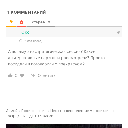
1
КОММЕНТАРИЙ
старее
Око
2 лет назад
А почему это стратегическая сессия? Какие
альтернативные варианты рассмотрели? Просто
посидели и поговорили о прекрасном?
0
Ответить