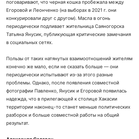
поговаривают, что черная кошка пробежала между
Егоровой и Леонченко (на выборах в 2021 г. они
конкурировали друг с другом). Масла в огонь
периодически подливает жительница Саяногорска
Татьяна Янусик, публикующая критические замечания
в социальных сетях.
Пользы от таких натянутых взаимоотношений жителям
конечно же мало, если не сказать больше — они
периодически испытывают из-за этого разные
проблемы. Однако, после появления совместной
фотографии Павленко, Янусик и Егоровой появилась
надежда, что в прилегающей к столице Хакасии
территории наконец-то станет меньше политических
разборок и больше совместной работы на общий
результат.