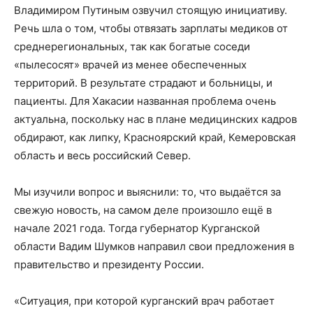
Владимиром Путиным озвучил стоящую инициативу.
Речь шла о том, чтобы отвязать зарплаты медиков от
среднерегиональных, так как богатые соседи
«пылесосят» врачей из менее обеспеченных
территорий. В результате страдают и больницы, и
пациенты. Для Хакасии названная проблема очень
актуальна, поскольку нас в плане медицинских кадров
обдирают, как липку, Красноярский край, Кемеровская
область и весь российский Север.
Мы изучили вопрос и выяснили: то, что выдаётся за
свежую новость, на самом деле произошло ещё в
начале 2021 года. Тогда губернатор Курганской
области Вадим Шумков направил свои предложения в
правительство и президенту России.
«Ситуация, при которой курганский врач работает