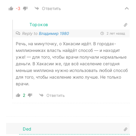
-3
Ответить
Тороков
Reply to
Владимир 1980
2 лет назад
Речь, на минуточку, о Хакасии идёт. В городах-
миллионниках власть найдёт способ — и находит
уже! — для того, чтобы врачи получали нормальные
деньги. В Хакасии же, где всё население сегодня
меньше миллиона нужно использовать любой способ
для того, чтобы население жило лучше. Не только
врачи.
2
Ответить
Ded