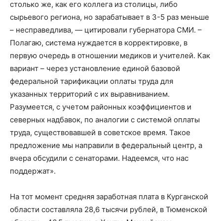
столько же, как его коллега из столицы, либо
сырьевого региона, но зарабатывает в 3-5 раз меньше
– несправедлива, — цитировали губернатора СМИ. –
Полагаю, система нуждается в корректировке, в
первую очередь в отношении медиков и учителей. Как
вариант – через установление единой базовой
федеральной тарификации оплаты труда для
указанных территорий с их выравниванием.
Разумеется, с учетом районных коэффициентов и
северных надбавок, по аналогии с системой оплаты
труда, существовавшей в советское время. Такое
предложение мы направили в федеральный центр, а
вчера обсудили с сенаторами. Надеемся, что нас
поддержат».
На тот момент средняя заработная плата в Курганской
области составляла 28,6 тысячи рублей, в Тюменской