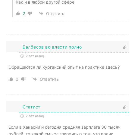
Как и в любой другой сфере
2
Ответить
Балбесов во власти полно
2 лет назад
Обращаются ли курганский опыт на практике здесь?
0
Ответить
Статист
2 лет назад
Если в Хакасии и сегодня средняя зарплата 30 тысяч
рублей, то какой смысл говорить о том, что врачи