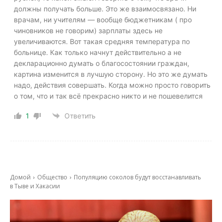
должны получать больше. Это же взаимосвязано. Ни
врачам, ни учителям — вообще бюджетникам ( про
чиновников не говорим) зарплаты здесь не
увеличиваются. Вот такая средняя температура по
больнице. Как только начнут действительно а не
декларационно думать о благосостоянии граждан,
картина изменится в лучшую сторону. Но это же думать
надо, действия совершать. Когда можно просто говорить
о том, что и так всё прекрасно никто и не пошевелится
1
Ответить