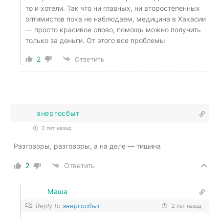
то и хотели. Так что ни главных, ни второстепенных
оптимистов пока не наблюдаем, медицина в Хакасии
— просто красивое слово, помощь можно получить
только за деньги. От этого все проблемы
2
Ответить
энергосбыт
2 лет назад
Разговоры, разговоры, а на деле — тишина
2
Ответить
Маша
Reply to
энергосбыт
2 лет назад