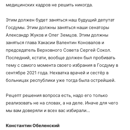
медицинских кадров не решить никогда.
Этим должен будет заняться наш будущий депутат
Госдумы. Этим должны заняться наши сенаторы
Александр Жуков и Олег Земцов. Этим должны
заняться глава Хакасии Валентин Коновалов и
председатель Верховного Совета Сергей Сокол.
Последний, кстати, вообще должен был пробивать
тему с самого момента своего избрания в Госдуму в
сентябре 2021 года. Нехватка врачей и сестёр в
больницах республики уже тогда была острейшей.
Рецепт решения вопроса есть, надо его только
реализовать не на словах, а на деле. Иначе для чего
мы вам доверяли и всех вас избирали…
Константин Обеленский