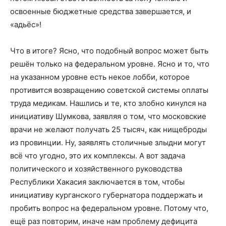
освоенные бюджетные средства завершается, и
«адьёс»!
Что в итоге? Ясно, что подобный вопрос может быть
решён только на федеральном уровне. Ясно и то, что
на указанном уровне есть некое лобби, которое
противится возвращению советской системы оплаты
труда медикам. Нашлись и те, кто злобно кинулся на
инициативу Шумкова, заявляя о том, что московские
врачи не желают получать 25 тысяч, как нищеброды
из провинции. Ну, заявлять столичные злыдни могут
всё что угодно, это их комплексы. А вот задача
политического и хозяйственного руководства
Республики Хакасия заключается в том, чтобы
инициативу курганского губернатора поддержать и
пробить вопрос на федеральном уровне. Потому что,
ещё раз повторим, иначе нам проблему дефицита