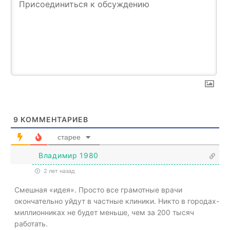
9
КОММЕНТАРИЕВ
старее
Владимир 1980
2 лет назад
Смешная «идея». Просто все грамотные врачи
окончательно уйдут в частные клиники. Никто в городах-
миллионниках не будет меньше, чем за 200 тысяч
работать.