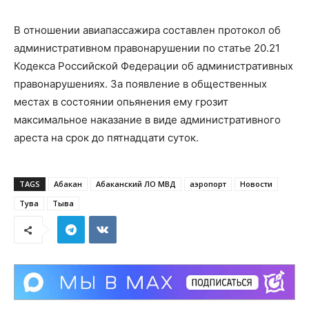
В отношении авиапассажира составлен протокол об
административном правонарушении по статье 20.21
Кодекса Российской Федерации об административных
правонарушениях. За появление в общественных
местах в состоянии опьянения ему грозит
максимальное наказание в виде административного
ареста на срок до пятнадцати суток.
TAGS
Абакан
Абаканский ЛО МВД
аэропорт
Новости
Тува
Тыва