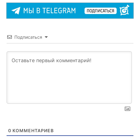
Подписаться
0
КОММЕНТАРИЕВ