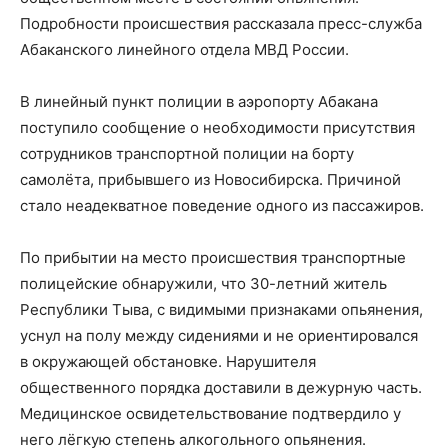
Подробности происшествия рассказала пресс-служба
Абаканского линейного отдела МВД России.
В линейный пункт полиции в аэропорту Абакана
поступило сообщение о необходимости присутствия
сотрудников транспортной полиции на борту
самолёта, прибывшего из Новосибирска. Причиной
стало неадекватное поведение одного из пассажиров.
По прибытии на место происшествия транспортные
полицейские обнаружили, что 30-летний житель
Республики Тыва, с видимыми признаками опьянения,
уснул на полу между сидениями и не ориентировался
в окружающей обстановке. Нарушителя
общественного порядка доставили в дежурную часть.
Медицинское освидетельствование подтвердило у
него лёгкую степень алкогольного опьянения.