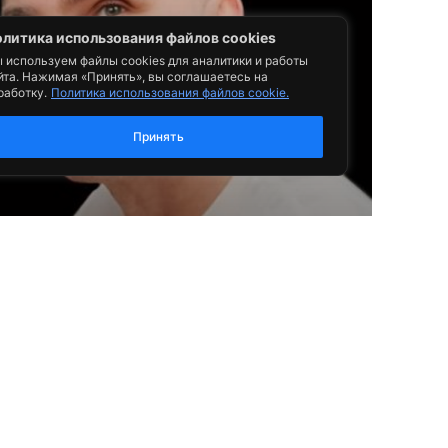
литика использования файлов cookies
 используем файлы cookies для аналитики и работы
йта. Нажимая «Принять», вы соглашаетесь на
работку.
Политика использования файлов cookie.
Принять