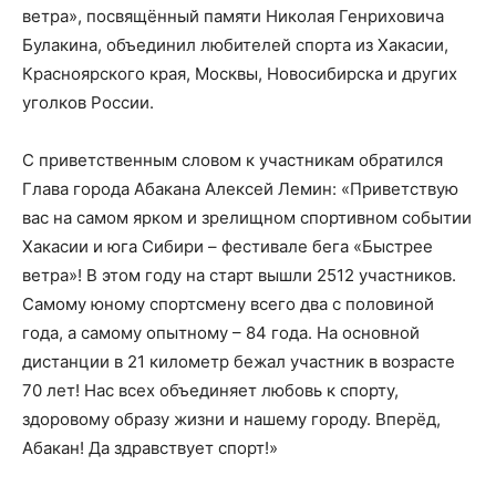
ветра», посвящённый памяти Николая Генриховича
Булакина, объединил любителей спорта из Хакасии,
Красноярского края, Москвы, Новосибирска и других
уголков России.
С приветственным словом к участникам обратился
Глава города Абакана Алексей Лемин: «Приветствую
вас на самом ярком и зрелищном спортивном событии
Хакасии и юга Сибири – фестивале бега «Быстрее
ветра»! В этом году на старт вышли 2512 участников.
Самому юному спортсмену всего два с половиной
года, а самому опытному – 84 года. На основной
дистанции в 21 километр бежал участник в возрасте
70 лет! Нас всех объединяет любовь к спорту,
здоровому образу жизни и нашему городу. Вперёд,
Абакан! Да здравствует спорт!»