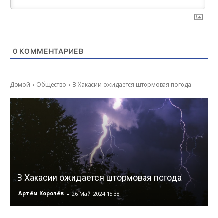
0
КОММЕНТАРИЕВ