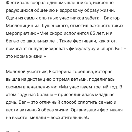
Фестиваль собрал единомышленников, искренне
радующихся общению и здоровому образу жизни.
Один из самых опытных участников забега – Виктор
Масленицин из Шушенского, отметил важность таких
мероприятий: «Мне скоро исполнится 85 лет, и я
бегаю со школьных лет. Такие фестивали, как этот,
помогают популяризировать физкультуру и спорт. Бег –
это норма жизни!»
Молодой участник, Екатерина Горелова, которая
вышла на дистанцию с тремя детьми, поделилась
своими впечатлениями: «Мы участвуем третий год. В
этом году нас больше – присоединилась младшая
дочь. Бег – это отличный способ сплотить семью и
вести активный образ жизни. Организация фестиваля
на высоте, медали – восхитительные!»