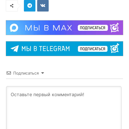
Подписаться