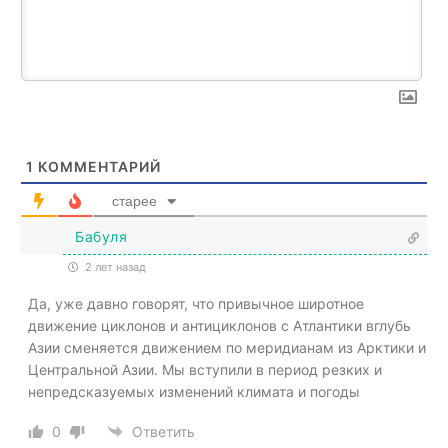
1
КОММЕНТАРИЙ
старее
Бабуля
2 лет назад
Да, уже давно говорят, что привычное широтное
движение циклонов и антициклонов с Атлантики вглубь
Азии сменяется движением по меридианам из Арктики и
Центральной Азии. Мы вступили в период резких и
непредсказуемых изменений климата и погоды
0
Ответить