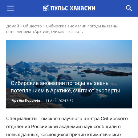
Домой
Общество
Сибирские аномалии погоды вызваны
потеплением в Арктике, считают эксперты
Сибирские аномалии погоды вызваны
потеплением в Арктике, считают эксперты
-
Артём Королёв
11 Апр, 2024 8:37
Специалисты Томского научного центра Сибирского
отделения Российской академии наук сообщили о
новых данных, касающихся причин климатических