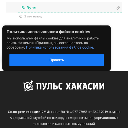
Св-во регистрации СМИ:
серия Эл № ФС77-75058 от 22.02.2019 выдано
Федеральной службой по надзору в сфере связи, информационных
технологий и массовых коммуникаций