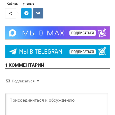
Сибирь
ученые
1 КОММЕНТАРИЙ
Подписаться