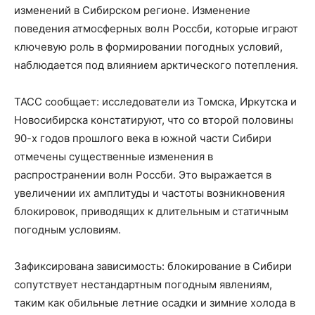
изменений в Сибирском регионе. Изменение
поведения атмосферных волн Россби, которые играют
ключевую роль в формировании погодных условий,
наблюдается под влиянием арктического потепления.
ТАСС сообщает: исследователи из Томска, Иркутска и
Новосибирска констатируют, что со второй половины
90-х годов прошлого века в южной части Сибири
отмечены существенные изменения в
распространении волн Россби. Это выражается в
увеличении их амплитуды и частоты возникновения
блокировок, приводящих к длительным и статичным
погодным условиям.
Зафиксирована зависимость: блокирование в Сибири
сопутствует нестандартным погодным явлениям,
таким как обильные летние осадки и зимние холода в