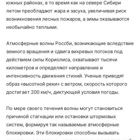
южных районах, в то время как на севере Сибири
летом преобладают жара и засуха, увеличивая риск
возникновения лесных пожаров, а зимы оказываются
необычайно теплыми.
Атмосферные волны Россби, возникающие вследствие
земного вращения и сдвига вихревых потоков под
действием силы Кориолиса, охватывают тысячи
километров и определяют направление и
интенсивность движения стихий. Ученые приводят
образ «высотной реки» с ветром, скорость которого
достигает 200 км/ч, диктующей условия погоды.
По мере своего течения волны могут становиться
причиной стагнации или остановки штормовых
систем, формируя так называемые атмосферные
блокировки. Эти блокировки способны вызывать