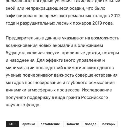
аномальные погодные условия, такие как длительный
зной или непрекращающиеся осадки, что было
зафиксировано во время экстремальных холодов 2012
года и разрушительных лесных пожаров 2019 года.
Предварительные данные указывают на возможность
возникновения новых аномалий в ближайшем
будущем, включая засухи, проливные дожди, пожары
и наводнения. Для эффективного управления и
минимизации последствий климатических сдвигов
ученые подчеркивают важность совершенствования
методов прогнозирования и глубокого осмысления
динамики атмосферных процессов. Исследование
получило поддержку в виде гранта Российского
научного фонда.
TAGS
арктика
затопление
Новости
погода
пожары