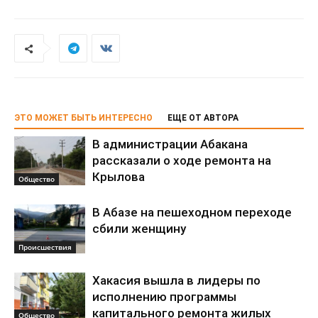
ЭТО МОЖЕТ БЫТЬ ИНТЕРЕСНО
ЕЩЕ ОТ АВТОРА
В администрации Абакана
рассказали о ходе ремонта на
Крылова
Общество
В Абазе на пешеходном переходе
сбили женщину
Происшествия
Хакасия вышла в лидеры по
исполнению программы
капитального ремонта жилых
Общество