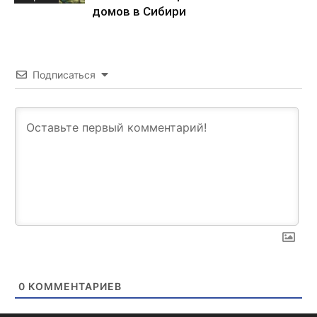
домов в Сибири
Подписаться
0
КОММЕНТАРИЕВ