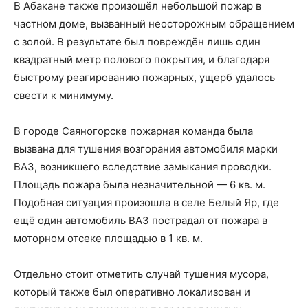
В Абакане также произошёл небольшой пожар в
частном доме, вызванный неосторожным обращением
с золой. В результате был повреждён лишь один
квадратный метр полового покрытия, и благодаря
быстрому реагированию пожарных, ущерб удалось
свести к минимуму.
В городе Саяногорске пожарная команда была
вызвана для тушения возгорания автомобиля марки
ВАЗ, возникшего вследствие замыкания проводки.
Площадь пожара была незначительной — 6 кв. м.
Подобная ситуация произошла в селе Белый Яр, где
ещё один автомобиль ВАЗ пострадал от пожара в
моторном отсеке площадью в 1 кв. м.
Отдельно стоит отметить случай тушения мусора,
который также был оперативно локализован и