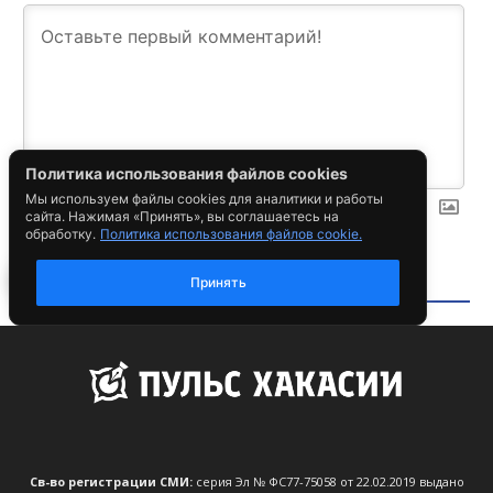
Св-во регистрации СМИ:
серия Эл № ФС77-75058 от 22.02.2019 выдано