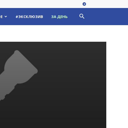
Е
#ЭКСКЛЮЗИВ
ЗА ДЕНЬ