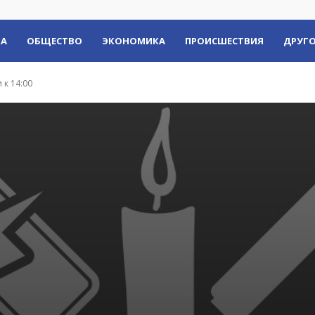
КА
ОБЩЕСТВО
ЭКОНОМИКА
ПРОИСШЕСТВИЯ
ДРУГО
 к 14:00