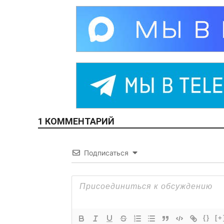
1 КОММЕНТАРИЙ
Подписаться
{}
[+