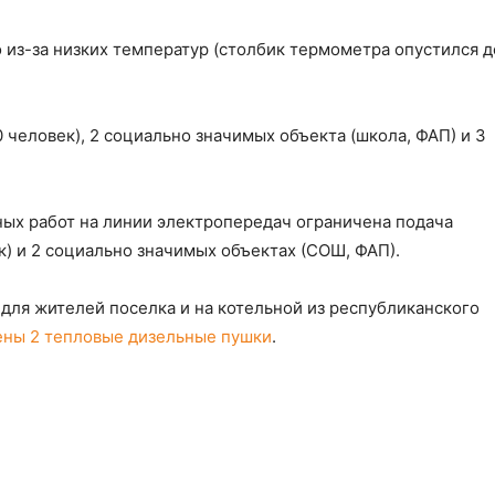
из-за низких температур (столбик термометра опустился д
 человек), 2 социально значимых объекта (школа, ФАП) и 3
ых работ на линии электропередач ограничена подача
) и 2 социально значимых объектах (СОШ, ФАП).
для жителей поселка и на котельной из республиканского
ны 2 тепловые дизельные пушки
.