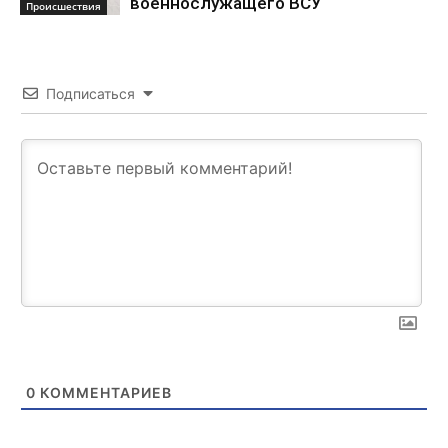
военнослужащего ВСУ
Происшествия
Подписаться
0
КОММЕНТАРИЕВ