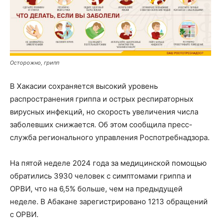
Осторожно, грипп
В Хакасии сохраняется высокий уровень
распространения гриппа и острых респираторных
вирусных инфекций, но скорость увеличения числа
заболевших снижается. Об этом сообщила пресс-
служба регионального управления Роспотребнадзора.
На пятой неделе 2024 года за медицинской помощью
обратились 3930 человек с симптомами гриппа и
ОРВИ, что на 6,5% больше, чем на предыдущей
неделе. В Абакане зарегистрировано 1213 обращений
с ОРВИ.