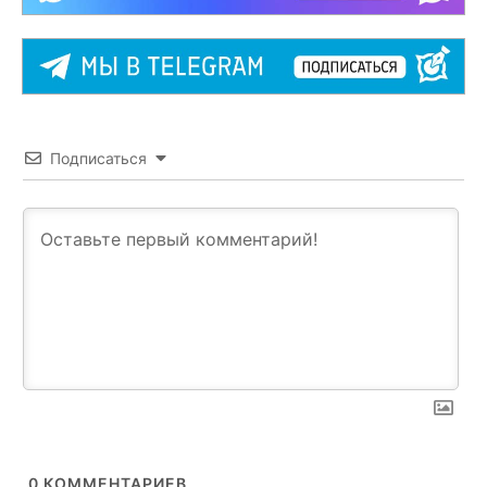
Подписаться
0
КОММЕНТАРИЕВ