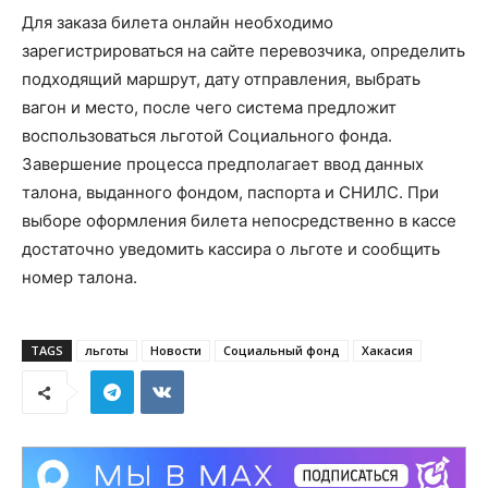
Для заказа билета онлайн необходимо
зарегистрироваться на сайте перевозчика, определить
подходящий маршрут, дату отправления, выбрать
вагон и место, после чего система предложит
воспользоваться льготой Социального фонда.
Завершение процесса предполагает ввод данных
талона, выданного фондом, паспорта и СНИЛС. При
выборе оформления билета непосредственно в кассе
достаточно уведомить кассира о льготе и сообщить
номер талона.
TAGS
льготы
Новости
Социальный фонд
Хакасия