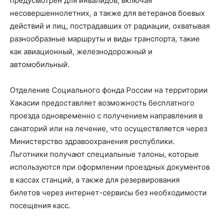
предусмотрен для инвалидов, включая
несовершеннолетних, а также для ветеранов боевых
действий и лиц, пострадавших от радиации, охватывая
разнообразные маршруты и виды транспорта, такие
как авиационный, железнодорожный и
автомобильный.
Отделение Социального фонда России на территории
Хакасии предоставляет возможность бесплатного
проезда одновременно с получением направления в
санаторий или на лечение, что осуществляется через
Министерство здравоохранения республики.
Льготники получают специальные талоны, которые
используются при оформлении проездных документов
в кассах станций, а также для резервирования
билетов через интернет-сервисы без необходимости
посещения касс.