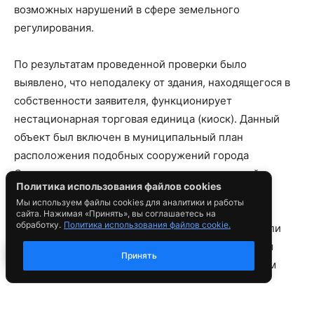
Политика использования файлов cookies
Мы используем файлы cookies для аналитики и работы
сайта. Нажимая «Принять», вы соглашаетесь на
обработку.
Политика использования файлов cookie.
Принять