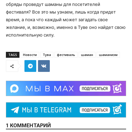
обряды проведут шаманы для посетителей
фестиваля? Все это мы узнаем, лишь когда придет
время, а пока что каждый может загадать свое
желание, и, возможно, именно в Туве оно найдет свою
исполнительную силу.
TAGS
Новости
Тува
фестиваль
шаман
шаманизм
1 КОММЕНТАРИЙ