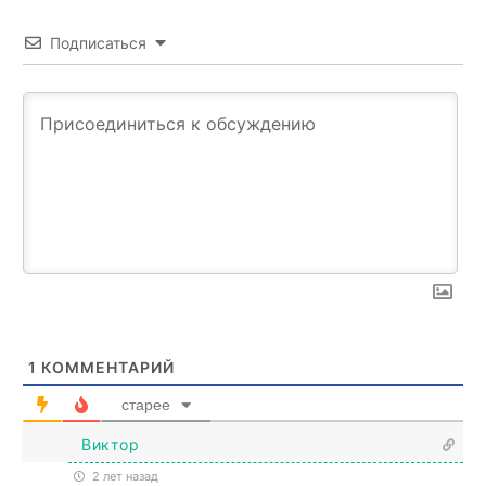
Подписаться
1
КОММЕНТАРИЙ
старее
Виктор
2 лет назад