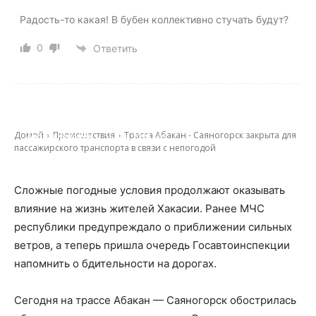
Радость-то какая! В бубен коллективно стучать будут?
0
Ответить