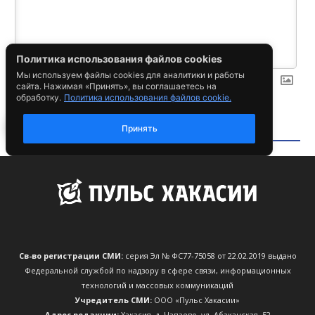
Св-во регистрации СМИ:
серия Эл № ФС77-75058 от 22.02.2019 выдано
Федеральной службой по надзору в сфере связи, информационных
технологий и массовых коммуникаций
Учредитель СМИ:
ООО «Пульс Хакасии»
Адрес редакции:
Хакасия, д. Чапаево, ул. Абаканская, 52