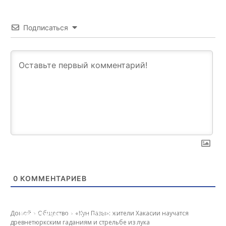
Подписаться
0
КОММЕНТАРИЕВ