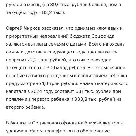
рублей в месяц (на 39,6 тыс. рублей больше, чем в
текущем году – 83,2 тыс.).
Сергей Чирков рассказал, что одним из ключевых и
приоритетных направлений бюджета Соцфонда
являются выплаты семьям с детьми. Всего на охрану
семьи и детства в следующем году предлагается
направить 2,2 трлн рублей, что выше расходов
текущего года на 300 млрд рублей. На ежемесячное
пособие в связи с рождением и воспитанием ребенка
предусмотрено 1,6 трлн рублей. Размер материнского
капитала в 2024 году составит 631 тыс. рублей при
появлении первого ребенка и 833,8 тыс. рублей на
второго ребенка.
В бюджете Социального фонда на ближайшие годы
увеличен объем трансфертов на обеспечение