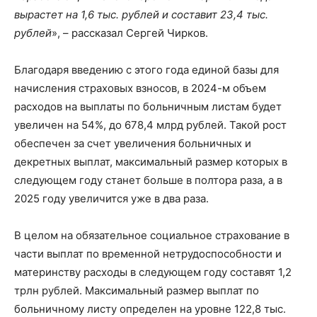
вырастет на 1,6 тыс. рублей и составит 23,4 тыс.
рублей
», – рассказал Сергей Чирков.
Благодаря введению с этого года единой базы для
начисления страховых взносов, в 2024-м объем
расходов на выплаты по больничным листам будет
увеличен на 54%, до 678,4 млрд рублей. Такой рост
обеспечен за счет увеличения больничных и
декретных выплат, максимальный размер которых в
следующем году станет больше в полтора раза, а в
2025 году увеличится уже в два раза.
В целом на обязательное социальное страхование в
части выплат по временной нетрудоспособности и
материнству расходы в следующем году составят 1,2
трлн рублей. Максимальный размер выплат по
больничному листу определен на уровне 122,8 тыс.