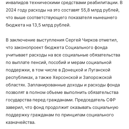
инвалидов техническими средствами реабилитации. В
2024 году расходы на это составят 55,8 млрд рублей,
что выше соответствующего показателя нынешнего
бюджета на 13,5 млрд рублей.
В заключение выступления Сергей Чирков отметил,
что законопроект бюджета Социального фонда
учитывает расходы на все социальные обязательства
по выплате пенсий, пособий и мерам социальной
поддержки, в том числе в Донецкой и Луганской
республиках, а также Херсонской и Запорожской
областях. Запланированные доходы и расходы фонда
позволят в полном объеме выполнить обязательства
государства перед гражданами. Председатель СФР
заверил, что фонд продолжит оказывать социальную
поддержку гражданам по принципам социального
казначейства.