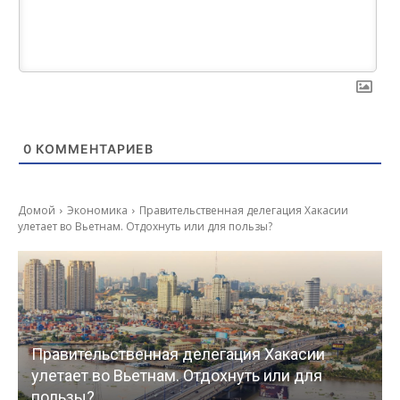
0
КОММЕНТАРИЕВ