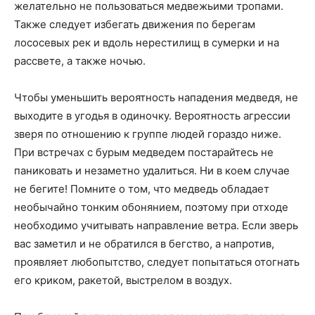
желательно не пользоваться медвежьими тропами.
Также следует избегать движения по берегам
лососевых рек и вдоль нерестилищ в сумерки и на
рассвете, а также ночью.
Чтобы уменьшить вероятность нападения медведя, не
выходите в угодья в одиночку. Вероятность агрессии
зверя по отношению к группе людей гораздо ниже.
При встречах с бурым медведем постарайтесь не
паниковать и незаметно удалиться. Ни в коем случае
не бегите! Помните о том, что медведь обладает
необычайно тонким обонянием, поэтому при отходе
необходимо учитывать направление ветра. Если зверь
вас заметил и не обратился в бегство, а напротив,
проявляет любопытство, следует попытаться отогнать
его криком, ракетой, выстрелом в воздух.