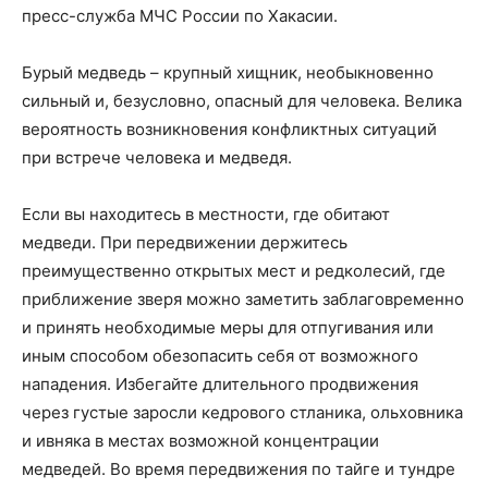
пресс-служба МЧС России по Хакасии.
Бурый медведь – крупный хищник, необыкновенно
сильный и, безусловно, опасный для человека. Велика
вероятность возникновения конфликтных ситуаций
при встрече человека и медведя.
Если вы находитесь в местности, где обитают
медведи. При передвижении держитесь
преимущественно открытых мест и редколесий, где
приближение зверя можно заметить заблаговременно
и принять необходимые меры для отпугивания или
иным способом обезопасить себя от возможного
нападения. Избегайте длительного продвижения
через густые заросли кедрового стланика, ольховника
и ивняка в местах возможной концентрации
медведей. Во время передвижения по тайге и тундре