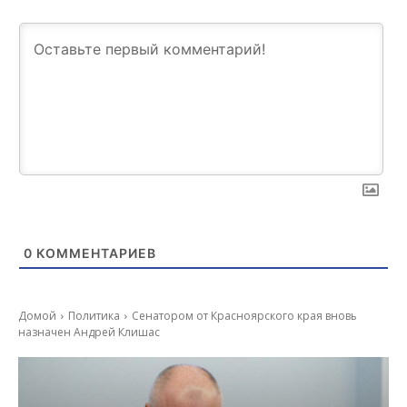
0
КОММЕНТАРИЕВ