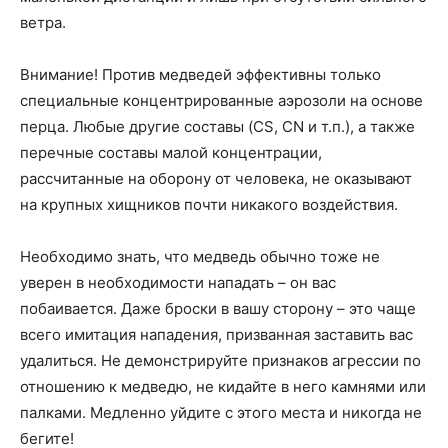
ветра.
Внимание! Против медведей эффективны только
специальные концентрированные аэрозоли на основе
перца. Любые другие составы (CS, CN и т.п.), а также
перечные составы малой концентрации,
рассчитанные на оборону от человека, не оказывают
на крупных хищников почти никакого воздействия.
Необходимо знать, что медведь обычно тоже не
уверен в необходимости нападать – он вас
побаивается. Даже броски в вашу сторону – это чаще
всего имитация нападения, призванная заставить вас
удалиться. Не демонстрируйте признаков агрессии по
отношению к медведю, не кидайте в него камнями или
палками. Медленно уйдите с этого места и никогда не
бегите!