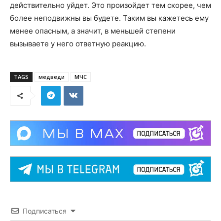
действительно уйдет. Это произойдет тем скорее, чем
более неподвижны вы будете. Таким вы кажетесь ему
менее опасным, а значит, в меньшей степени
вызываете у него ответную реакцию.
TAGS
медведи
МЧС
Подписаться