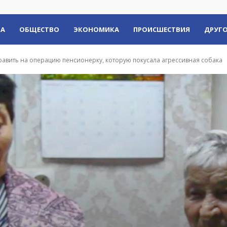
КА
ОБЩЕСТВО
ЭКОНОМИКА
ПРОИСШЕСТВИЯ
ДРУГО
равить на операцию пенсионерку, которую покусала агрессивная собака