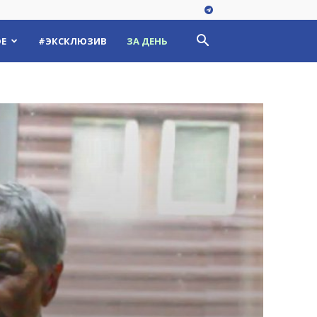
Е
#ЭКСКЛЮЗИВ
ЗА ДЕНЬ