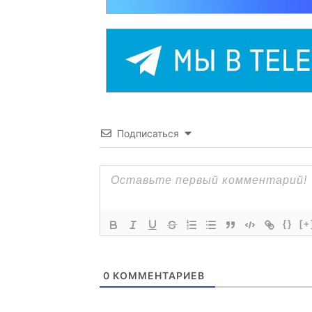
Подписаться
{}
[+
0
КОММЕНТАРИЕВ