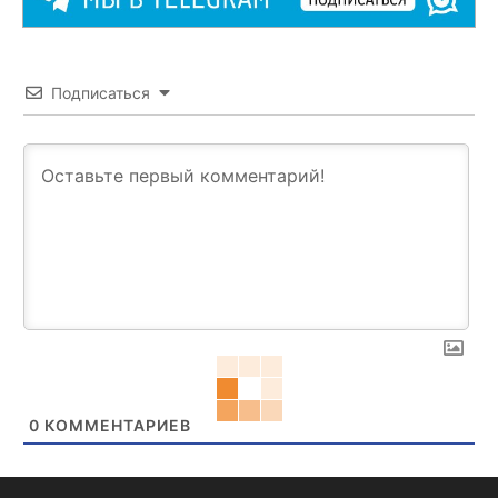
Подписаться
0
КОММЕНТАРИЕВ