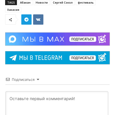
TAGS
Абакан
Новости
Сергей Сокол
фестиваль
Хакасия
Подписаться