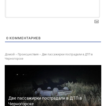
0
КОММЕНТАРИЕВ