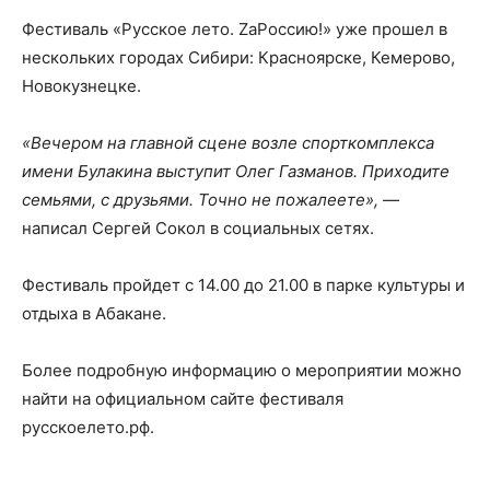
Фестиваль «Русское лето. ZаРоссию!» уже прошел в
нескольких городах Сибири: Красноярске, Кемерово,
Новокузнецке.
«Вечером на главной сцене возле спорткомплекса
имени Булакина выступит Олег Газманов. Приходите
семьями, с друзьями. Точно не пожалеете», —
написал Сергей Сокол в социальных сетях.
Фестиваль пройдет с 14.00 до 21.00 в парке культуры и
отдыха в Абакане.
Более подробную информацию о мероприятии можно
найти на официальном сайте фестиваля
русскоелето.рф.