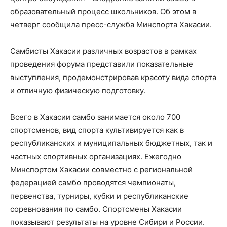
образовательный процесс школьников. Об этом в
четверг сообщила пресс-служба Минспорта Хакасии.
Самбисты Хакасии различных возрастов в рамках
проведения форума представили показательные
выступления, продемонстрировав красоту вида спорта
и отличную физическую подготовку.
Всего в Хакасии самбо занимается около 700
спортсменов, вид спорта культивируется как в
республиканских и муниципальных бюджетных, так и
частных спортивных организациях. Ежегодно
Минспортом Хакасии совместно с региональной
федерацией самбо проводятся чемпионаты,
первенства, турниры, кубки и республиканские
соревнования по самбо. Спортсмены Хакасии
показывают результаты на уровне Сибири и России.