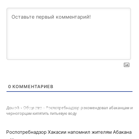
0
КОММЕНТАРИЕВ