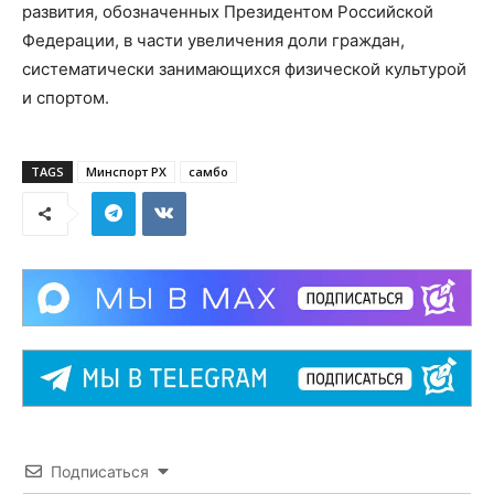
развития, обозначенных Президентом Российской
Федерации, в части увеличения доли граждан,
систематически занимающихся физической культурой
и спортом.
TAGS
Минспорт РХ
самбо
Подписаться