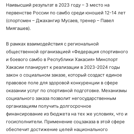
Наивысший результат в 2023 году – 3 место на
первенстве России по самбо среди юношей 12-14 лет
(спортсмен – Джахангир Мусаев, тренер – Павел
Миягашев).
В рамках взаимодействия с региональной
общественной организацией «Федерация спортивного
и боевого самбо в Республики Хакасия» Минспорт
Хакасии планирует к реализации в 2023-2024 годы
закон о социальном заказе, который создаст единое
правовое поле для здоровой конкуренции в сфере
оказании услуг по спортивной подготовке. Механизмы
социального заказа позволит негосударственным
организациям получить долгосрочное
финансирование из бюджета на тех же условиях, что и
госисполнители. Применение соцзаказа в этой сфере
обеспечит достижение целей национального