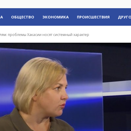
КА
ОБЩЕСТВО
ЭКОНОМИКА
ПРОИСШЕСТВИЯ
ДРУГО
лям: проблемы Хакасии носят системный характер