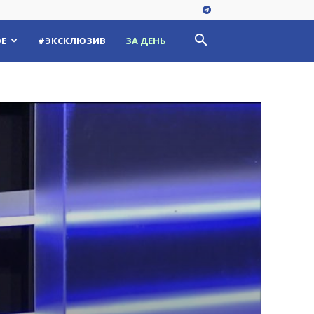
Е
#ЭКСКЛЮЗИВ
ЗА ДЕНЬ