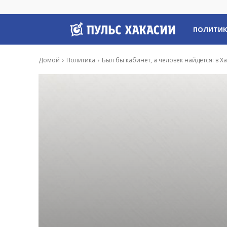
Пульс
ПОЛИТИ
Хакасии
Домой
Политика
Был бы кабинет, а человек найдется: в 