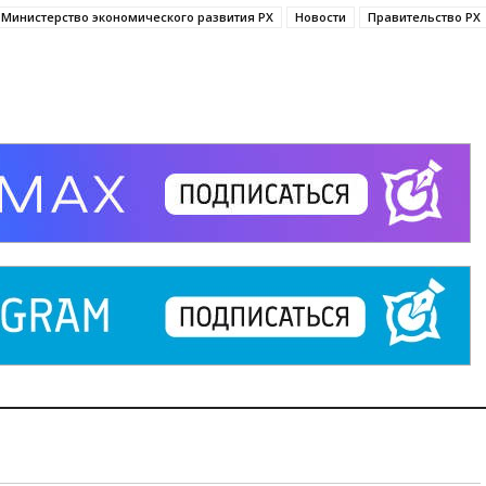
Министерство экономического развития РХ
Новости
Правительство РХ