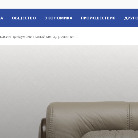
КА
ОБЩЕСТВО
ЭКОНОМИКА
ПРОИСШЕСТВИЯ
ДРУГО
Хакасии придумали новый метод решения...