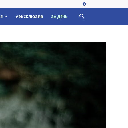
Е
#ЭКСКЛЮЗИВ
ЗА ДЕНЬ