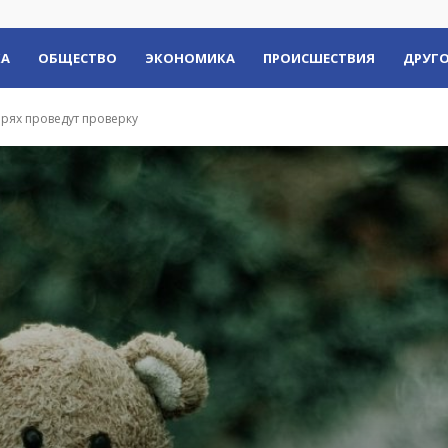
КА
ОБЩЕСТВО
ЭКОНОМИКА
ПРОИСШЕСТВИЯ
ДРУГО
ерях проведут проверку