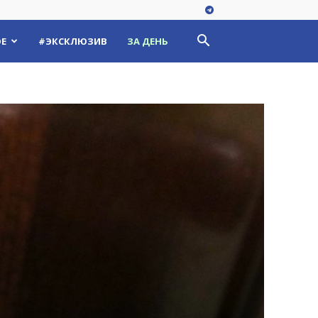
Е
#ЭКСКЛЮЗИВ
ЗА ДЕНЬ