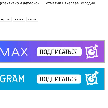
ффективно и адресно»,
— отметил Вячеслав Володин.
-сироты
жилье
закон