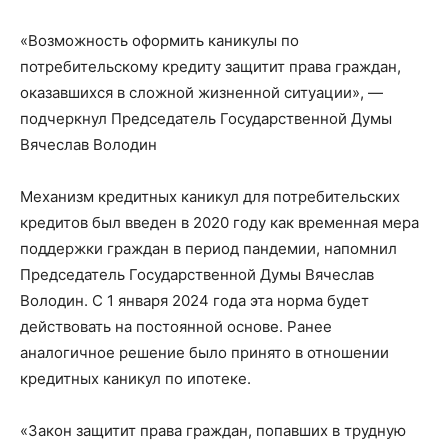
«Возможность оформить каникулы по
потребительскому кредиту защитит права граждан,
оказавшихся в сложной жизненной ситуации», —
подчеркнул Председатель Государственной Думы
Вячеслав Володин
Механизм кредитных каникул для потребительских
кредитов был введен в 2020 году как временная мера
поддержки граждан в период пандемии, напомнил
Председатель Государственной Думы Вячеслав
Володин. С 1 января 2024 года эта норма будет
действовать на постоянной основе. Ранее
аналогичное решение было принято в отношении
кредитных каникул по ипотеке.
«Закон защитит права граждан, попавших в трудную