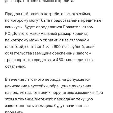
договора потребительского кредита.
Предельный размер потребительского займа,
по которому могут быть предоставлены кредитные
каникулы, будет определяться Правительством
РФ. До этого максимальный размер кредита,
по которому можно обратиться за отсрочкой
платежей, составит 1 млн 600 тыс. рублей, если
обязательства заемщика обеспечены залогом
транспортного средства, и 450 тыс. — для всех
остальных.
В течение льготного периода не допускается
начисление неустойки, обращение взыскания
на предмет залога или к поручителю заемщика. При
этом в течение льготного периода на текущую
задолженность заемщика будут начисляться
проценты.