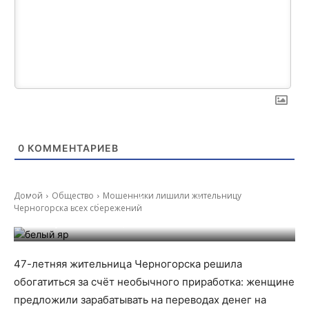
0
КОММЕНТАРИЕВ