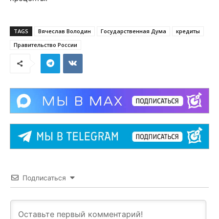
TAGS
Вячеслав Володин
Государственная Дума
кредиты
Правительство России
Подписаться