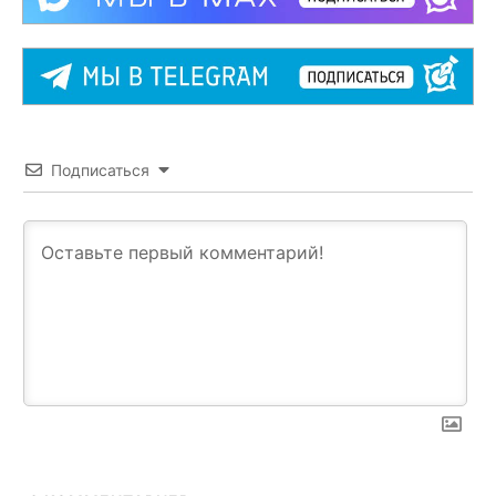
Подписаться