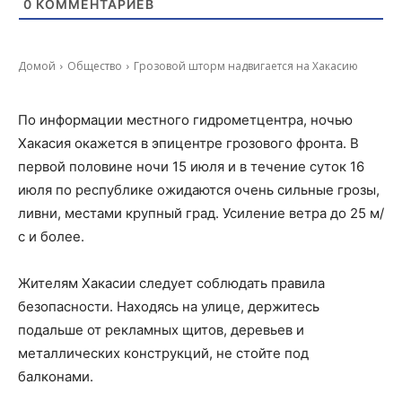
0
КОММЕНТАРИЕВ