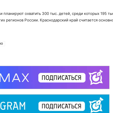
 планируют охватить 300 тыс. детей, среди которых 195 ты
угих регионов России. Краснодарский край считается основн
ВО