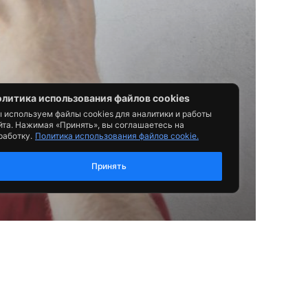
литика использования файлов cookies
 используем файлы cookies для аналитики и работы
йта. Нажимая «Принять», вы соглашаетесь на
работку.
Политика использования файлов cookie.
Принять