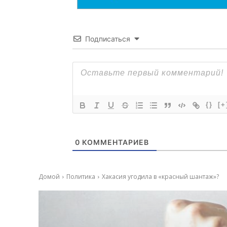
Подписаться
{}
[+
0
КОММЕНТАРИЕВ