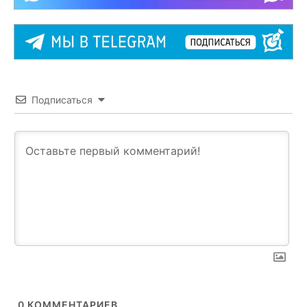
Подписаться
0
КОММЕНТАРИЕВ