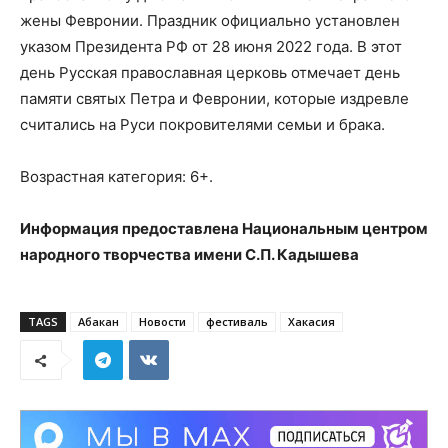
жены Февронии. Праздник официально установлен
указом Президента РФ от 28 июня 2022 года. В этот
день Русская православная церковь отмечает день
памяти святых Петра и Февронии, которые издревле
считались на Руси покровителями семьи и брака.
Возрастная категория: 6+.
Информация предоставлена Национальным центром
народного творчества имени С.П. Кадышева
TAGS
Абакан
Новости
фестиваль
Хакасия