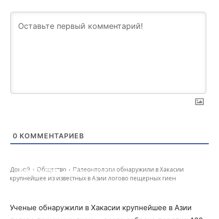
0
КОММЕНТАРИЕВ