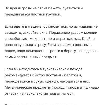
Во время грозы не стоит бежать, суетиться и
передвигаться плотной группой.
Если едете в машине, остановитесь, но из машины не
выходите, закройте окна. Поражению ударом молнии
способствуют мокрое тело и сырая одежда. Крайне
опасно купаться в грозу. Если во время грозы вы в
лодке, надо немедленно грести к берегу, на воде вы –
самый возвышенный предмет.
Если вы находитесь в туристическом походе,
рекомендуется быстро поставить палатки и,
переодевшись в сухую одежду, находиться в них.
Металлические предметы (посуду, топоры и т.д.) надо
отнести на несколько метров от лагеря.