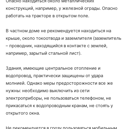
Опасно находиться около металлических
конструкций, например, у железной ограды. Опасно
работать на тракторе в открытом поле.
В частном доме не рекомендуется находиться на
крыше, около токоотвода и заземлителя (заземлитель
– проводник, находящийся в контакте с землей,
например, зарытый стальной лист).
Здания, имеющие центральное отопление и
водопровод, практически защищены от удара
молнией. Однако меры предосторожности все же
нужны: необходимо выключить из сети
электроприборы, не пользоваться телефоном, не
прикасаться к водопроводным кранам, не стоять у
открытого окна.
Не рекомендуется в грозу пользоваться мобильным