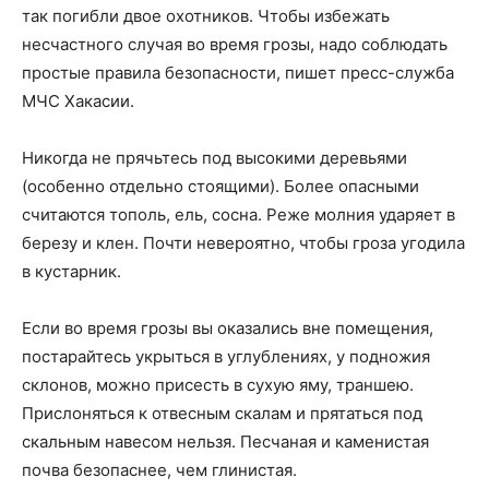
так погибли двое охотников. Чтобы избежать
несчастного случая во время грозы, надо соблюдать
простые правила безопасности, пишет пресс-служба
МЧС Хакасии.
Никогда не прячьтесь под высокими деревьями
(особенно отдельно стоящими). Более опасными
считаются тополь, ель, сосна. Реже молния ударяет в
березу и клен. Почти невероятно, чтобы гроза угодила
в кустарник.
Если во время грозы вы оказались вне помещения,
постарайтесь укрыться в углублениях, у подножия
склонов, можно присесть в сухую яму, траншею.
Прислоняться к отвесным скалам и прятаться под
скальным навесом нельзя. Песчаная и каменистая
почва безопаснее, чем глинистая.