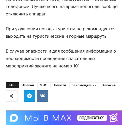
телефоном. Лучше всего на время непогоды вообще
отключить аппарат.
При ухудшении погоды туристам не рекомендуется
выходить на туристические и горные маршруты.
В случае опасности и для сообщения информации о
необходимости проведения спасательных
мероприятий звоните на номер 101.
TAGS
Абакан
МЧС
Новости
рекомендации
Хакасия