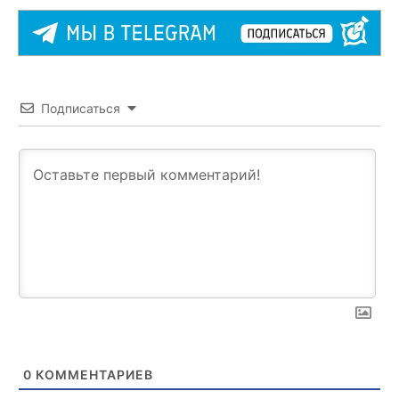
Подписаться
0
КОММЕНТАРИЕВ