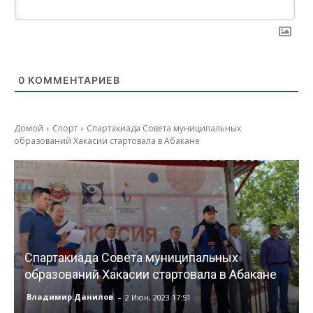
0
КОММЕНТАРИЕВ