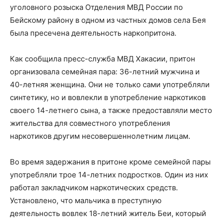
уголовного розыска Отделения МВД России по
Бейскому району в одном из частных домов села Бея
была пресечена деятельность наркопритона.
Как сообщила пресс-служба МВД Хакасии, притон
организовала семейная пара: 36-летний мужчина и
40-летняя женщина. Они не только сами употребляли
синтетику, но и вовлекли в употребление наркотиков
своего 14-летнего сына, а также предоставляли место
жительства для совместного употребления
наркотиков другим несовершеннолетним лицам.
Во время задержания в притоне кроме семейной пары
употребляли трое 14-летних подростков. Один из них
работал закладчиком наркотических средств.
Установлено, что мальчика в преступную
деятельность вовлек 18-летний житель Беи, который