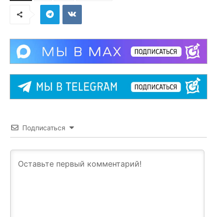
Подписаться