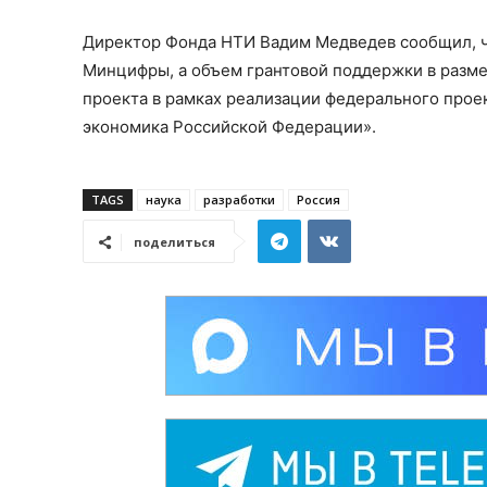
Директор Фонда НТИ Вадим Медведев сообщил, ч
Минцифры, а объем грантовой поддержки в разме
проекта в рамках реализации федерального про
экономика Российской Федерации».
TAGS
наука
разработки
Россия
поделиться