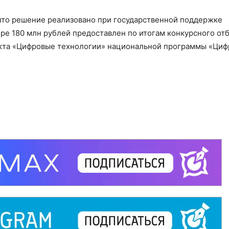
то решение реализовано при государственной поддержке
ре 180 млн рублей предоставлен по итогам конкурсного от
екта «Цифровые технологии» национальной программы «Циф