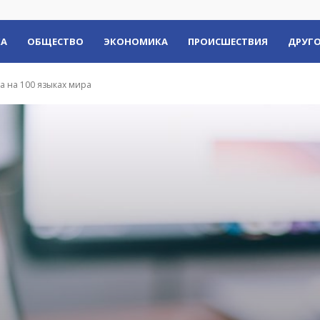
КА
ОБЩЕСТВО
ЭКОНОМИКА
ПРОИСШЕСТВИЯ
ДРУГО
а на 100 языках мира