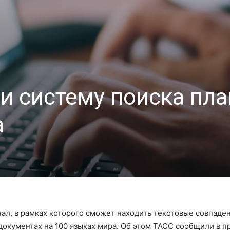
и систему поиска пла
а
ал, в рамках которого сможет находить текстовые совпаден
документах на 100 языках мира. Об этом ТАСС сообщили в п