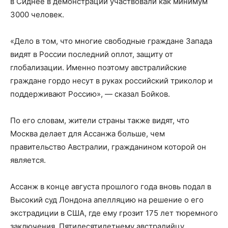
в Сиднее в демонстрации участвовали как минимум
3000 человек.
«Дело в том, что многие свободные граждане Запада
видят в России последний оплот, защиту от
глобализации. Именно поэтому австралийские
граждане гордо несут в руках российский триколор и
поддерживают Россию», — сказал Бойков.
По его словам, жители страны также видят, что
Москва делает для Ассанжа больше, чем
правительство Австралии, гражданином которой он
является.
Ассанж в конце августа прошлого года вновь подал в
Высокий суд Лондона апелляцию на решение о его
экстрадиции в США, где ему грозит 175 лет тюремного
заключения. Пятидесятилетнему австралийцу