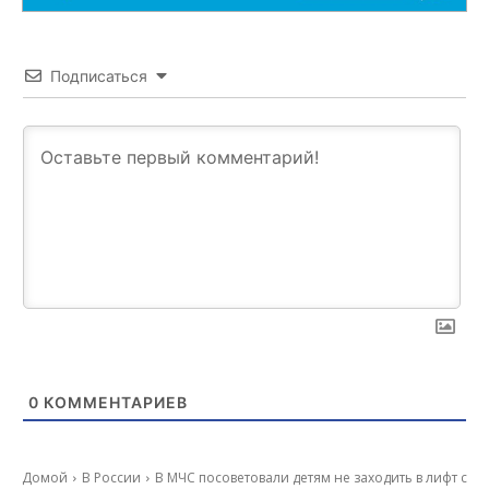
Подписаться
0
КОММЕНТАРИЕВ