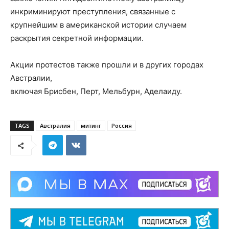
инкриминируют преступления, связанные с
крупнейшим в американской истории случаем
раскрытия секретной информации.
Акции протестов также прошли и в других городах
Австралии,
включая Брисбен, Перт, Мельбурн, Аделаиду.
TAGS
Австралия
митинг
Россия