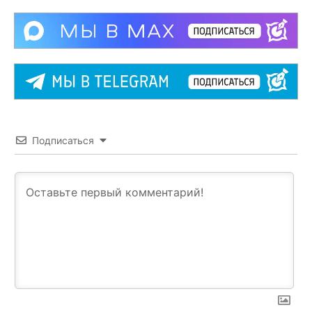
Подписаться