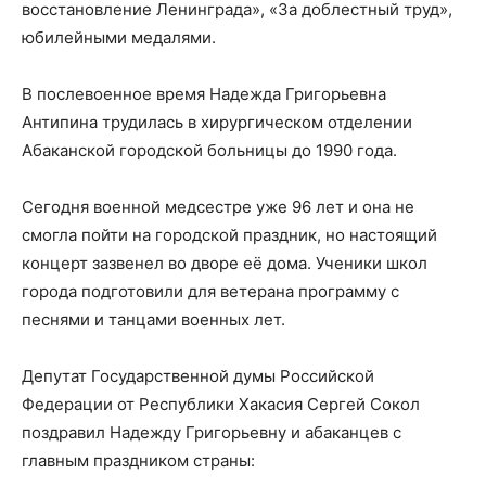
восстановление Ленинграда», «За доблестный труд»,
юбилейными медалями.
В послевоенное время Надежда Григорьевна
Антипина трудилась в хирургическом отделении
Абаканской городской больницы до 1990 года.
Сегодня военной медсестре уже 96 лет и она не
смогла пойти на городской праздник, но настоящий
концерт зазвенел во дворе её дома. Ученики школ
города подготовили для ветерана программу с
песнями и танцами военных лет.
Депутат Государственной думы Российской
Федерации от Республики Хакасия Сергей Сокол
поздравил Надежду Григорьевну и абаканцев с
главным праздником страны: