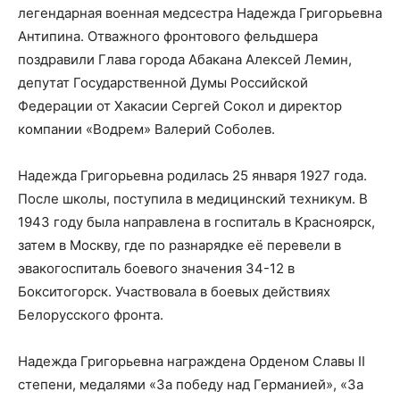
легендарная военная медсестра Надежда Григорьевна
Антипина. Отважного фронтового фельдшера
поздравили Глава города Абакана Алексей Лемин,
депутат Государственной Думы Российской
Федерации от Хакасии Сергей Сокол и директор
компании «Водрем» Валерий Соболев.
Надежда Григорьевна родилась 25 января 1927 года.
После школы, поступила в медицинский техникум. В
1943 году была направлена в госпиталь в Красноярск,
затем в Москву, где по разнарядке её перевели в
эвакогоспиталь боевого значения 34-12 в
Бокситогорск. Участвовала в боевых действиях
Белорусского фронта.
Надежда Григорьевна награждена Орденом Славы II
степени, медалями «За победу над Германией», «За