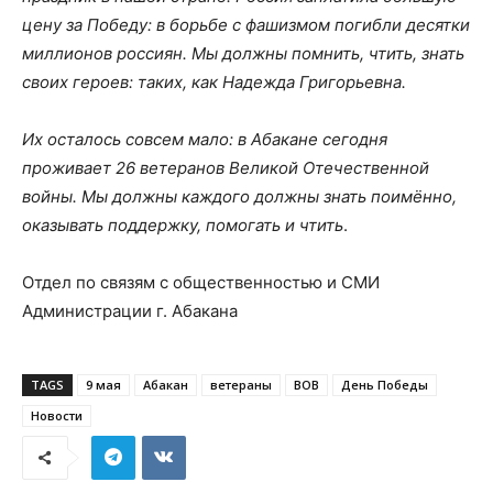
цену за Победу: в борьбе с фашизмом погибли десятки
миллионов россиян. Мы должны помнить, чтить, знать
своих героев: таких, как Надежда Григорьевна.
Их осталось совсем мало: в Абакане сегодня
проживает 26 ветеранов Великой Отечественной
войны. Мы должны каждого должны знать поимённо,
оказывать поддержку, помогать и чтить
.
Отдел по связям с общественностью и СМИ
Администрации г. Абакана
TAGS
9 мая
Абакан
ветераны
ВОВ
День Победы
Новости