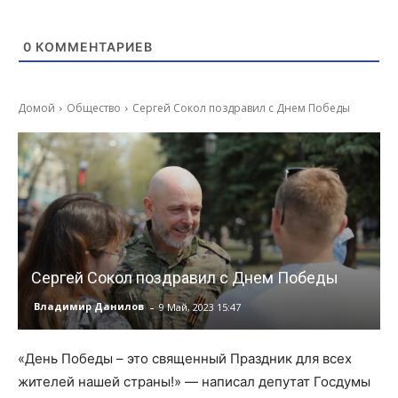
0
КОММЕНТАРИЕВ