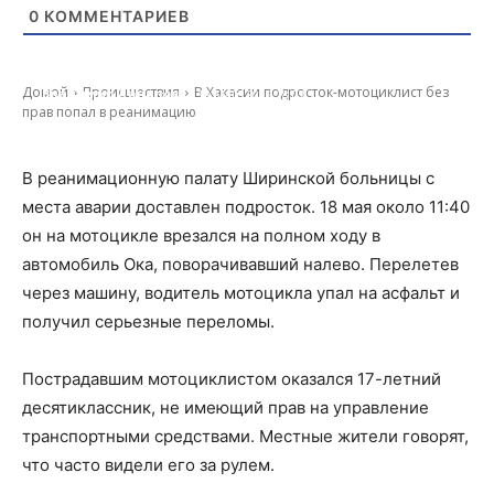
0
КОММЕНТАРИЕВ