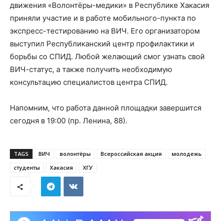
движения «Волонтёры-медики» в Республике Хакасия
приняли участие и в работе мобильного-пункта по
экспресс-тестированию на ВИЧ. Его организатором
выступил Республиканский центр профилактики и
борьбы со СПИД. Любой желающий смог узнать свой
ВИЧ-статус, а также получить необходимую
консультацию специалистов центра СПИД.
Напомним, что работа данной площадки завершится
сегодня в 19:00 (пр. Ленина, 88).
TAGS
ВИЧ
волонтёры
Всероссийская акция
молодежь
студенты
Хакасия
ХГУ