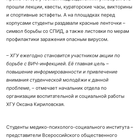
прошли лекции, квесты, кураторские часы, викторины
и спортивные эстафеты. А на площадках перед
корпусами студенты раздавали красные ленточки –
символ борьбы со СПИД, а также листовки по мерам
профилактики заражения опасным вирусом.
– ХГУ ежегодно становится участником акции по
борьбе с ВИЧ-инфекцией. Её главная цель –
повышение информированности и привлечение
внимания студенческой молодёжи к данной
проблеме,
– отмечает начальник отдела по
организации воспитательной и социальной работы
ХГУ Оксана Кириловская.
Студенты медико-психолого-социального института –
представители Всероссийского общественного