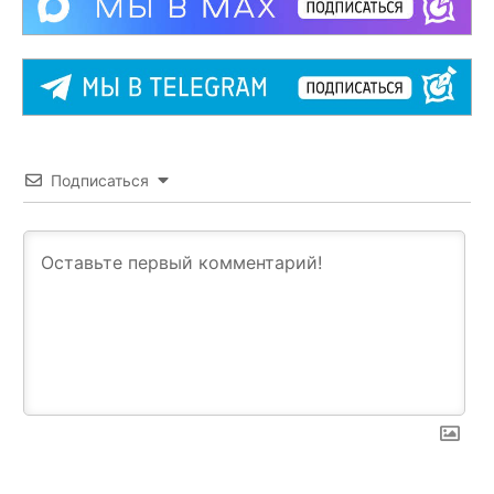
Подписаться