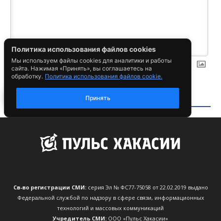
Св-во регистрации СМИ:
серия Эл № ФС77-75058 от 22.02.2019 выдано
Федеральной службой по надзору в сфере связи, информационных
технологий и массовых коммуникаций
Учредитель СМИ:
ООО «Пульс Хакасии»