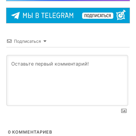
Подписаться
0
КОММЕНТАРИЕВ