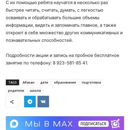
С их помощью ребята научатся в несколько раз
быстрее читать, считать, думать, с легкостью
осваивать и обрабатывать большие объемы
информации, видеть и запоминать главное, а также
откроют в себе множество других коммуникативных и
познавательных способностей.
Подробности акции и запись на пробное бесплатное
занятие по телефону: 8 923-581-85 41.
TAGS
Абакан
дети
образование
подготовка
родители
школа