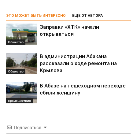
ЭТО МОЖЕТ БЫТЬ ИНТЕРЕСНО
ЕЩЕ ОТ АВТОРА
Заправки «ХТК» начали
открываться
Общество
В администрации Абакана
рассказали о ходе ремонта на
Крылова
Общество
В Абазе на пешеходном переходе
сбили женщину
Происшествия
Подписаться