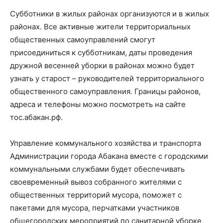
Субботники в жилых районах организуются и в жилых
районах. Все активные жители территориальных
общественных самоуправлений смогут
присоединиться к субботникам, даты проведения
дружной весенней уборки в районах можно будет
узнать у старост – руководителей территориального
общественного самоуправления. Границы районов,
адреса и телефоны можно посмотреть на сайте
тос.абакан.рф.
Управление коммунального хозяйства и транспорта
Администрации города Абакана вместе с городскими
коммунальными службами будет обеспечивать
своевременный вывоз собранного жителями с
общественных территорий мусора, поможет с
пакетами для мусора, перчатками участников
общегородских мероприятий по санитарной уборке,