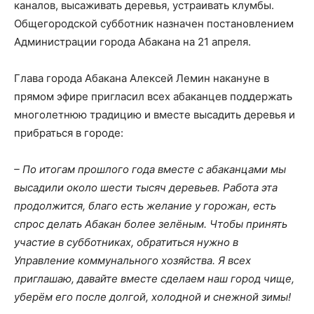
каналов, высаживать деревья, устраивать клумбы.
Общегородской субботник назначен постановлением
Администрации города Абакана на 21 апреля.
Глава города Абакана Алексей Лемин накануне в
прямом эфире пригласил всех абаканцев поддержать
многолетнюю традицию и вместе высадить деревья и
прибраться в городе:
–
По итогам прошлого года вместе с абаканцами мы
высадили около шести тысяч деревьев. Работа эта
продолжится, благо есть ж
елание у горожан, есть
спрос делать Абакан более зелёным. Чтобы принять
участие в субботниках, обратиться нужно в
Управление коммунального хозяйства. Я всех
приглашаю, давайте вместе сделаем наш город чище,
уберём его после долгой, холодной и снежной зимы!