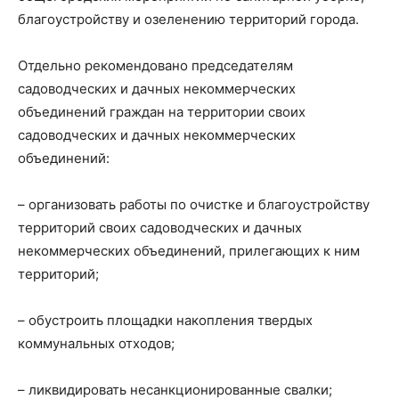
благоустройству и озеленению территорий города.
Отдельно рекомендовано председателям
садоводческих и дачных некоммерческих
объединений граждан на территории своих
садоводческих и дачных некоммерческих
объединений:
– организовать работы по очистке и благоустройству
территорий своих садоводческих и дачных
некоммерческих объединений, прилегающих к ним
территорий;
– обустроить площадки накопления твердых
коммунальных отходов;
– ликвидировать несанкционированные свалки;