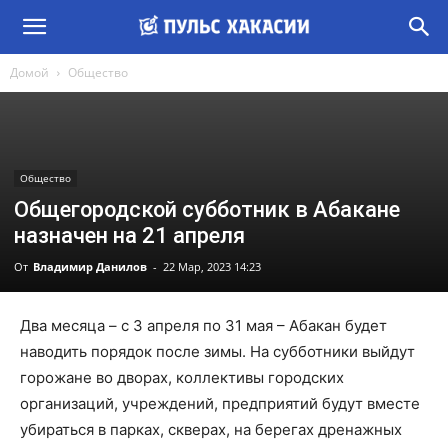
Домой
Общество
Общество
Общегородской субботник в Абакане
назначен на 21 апреля
От
Владимир Данилов
-
22 Мар, 2023 14:23
Два месяца – с 3 апреля по 31 мая – Абакан будет
наводить порядок после зимы. На субботники выйдут
горожане во дворах, коллективы городских
организаций, учреждений, предприятий будут вместе
убираться в парках, скверах, на берегах дренажных