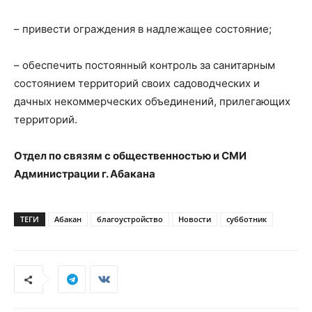
– привести ограждения в надлежащее состояние;
– обеспечить постоянный контроль за санитарным
состоянием территорий своих садоводческих и
дачных некоммерческих объединений, прилегающих
территорий.
Отдел по связям с общественностью и СМИ
Администрации г. Абакана
ТЕГИ
Абакан
благоустройство
Новости
субботник