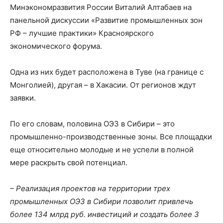
Минэкономразвития России Виталий Алтабаев на
панельной дискуссии «Развитие промышленных зон
РФ – лучшие практики» Красноярского
экономического форума.
Одна из них будет расположена в Туве (на границе с
Монголией), другая – в Хакасии. От регионов ждут
заявки.
По его словам, половина ОЭЗ в Сибири – это
промышленно-производственные зоны. Все площадки
еще относительно молодые и не успели в полной
мере раскрыть свой потенциал.
– Реализация проектов на территории трех
промышленных ОЭЗ в Сибири позволит привлечь
более 134 млрд руб. инвестиций и создать более 3