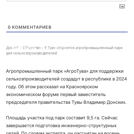
0
КОММЕНТАРИЕВ