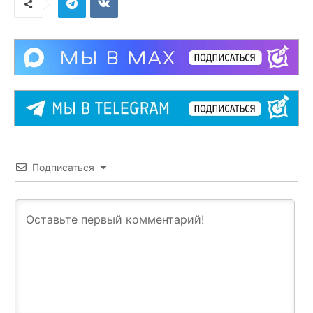
Подписаться