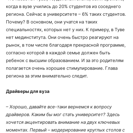
когда в вузе учились до 20% студентов из соседнего
региона. Сейчас в университете – 6% таких студентов.
Почему? В основном, они учатся на таких
специальностях, которых нет у них. К примеру, в Туве
нет мединститута. Они очень быстро реагируют на
рынок, в том числе благодаря прекрасной программе,
согласно которой в каждой семье должен быть
ребенок с высшим образованием. И за это родителям
полагается очень хорошее стимулирование. Глава
региона за этим внимательно следит.
Драйверы для вуза
– Хорошо, давайте все-таки вернемся к вопросу
драйверов. Каким бы мог стать университет? Здесь
хочется акцентировать внимание на двух ключевых
моментах. Первый – модерирование круглых столов с