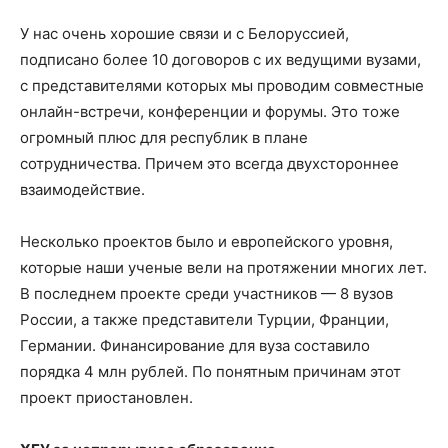
У нас очень хорошие связи и с Белоруссией,
подписано более 10 договоров с их ведущими вузами,
с представителями которых мы проводим совместные
онлайн-встречи, конференции и форумы. Это тоже
огромный плюс для республик в плане
сотрудничества. Причем это всегда двухстороннее
взаимодействие.
Несколько проектов было и европейского уровня,
которые наши ученые вели на протяжении многих лет.
В последнем проекте среди участников — 8 вузов
России, а также представители Турции, Франции,
Германии. Финансирование для вуза составило
порядка 4 млн рублей. По понятным причинам этот
проект приостановлен.