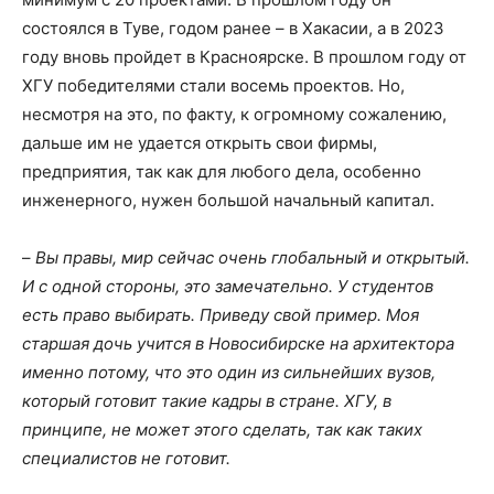
состоялся в Туве, годом ранее – в Хакасии, а в 2023
году вновь пройдет в Красноярске. В прошлом году от
ХГУ победителями стали восемь проектов. Но,
несмотря на это, по факту, к огромному сожалению,
дальше им не удается открыть свои фирмы,
предприятия, так как для любого дела, особенно
инженерного, нужен большой начальный капитал.
–
Вы правы, мир сейчас очень глобальный и открытый.
И с одной стороны, это замечательно. У студентов
есть право выбирать. Приведу свой пример. Моя
старшая дочь учится в Новосибирске на архитектора
именно потому, что это один из сильнейших вузов,
который готовит такие кадры в стране. ХГУ, в
принципе, не может этого сделать, так как таких
специалистов не готовит.