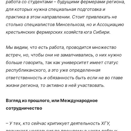
работа со студентами – будущими фермерами региона,
для которых нужна специальная подготовка и
практика в этом направлении. Стоит привлекать не
столько специалистов Минсельхоза, но и Ассоциацию
крестьянских фермерских хозяйств юга Сибири.
Мы видим, что есть работа, проводится множество
встреч, но, чтобы они не замалчивались, о них нужно
больше говорить, так как университет имеет статус
республиканского, а это уже определенная
ответственность и обязанность быть если не во главе
жизни региона, то активно в ней участвовать.
Взгляд из прошлого, или Международное
сотрудничество
– У тех, кто сейчас критикует деятельность ХГУ,
возникает ностальгия по прошлому в части добрых