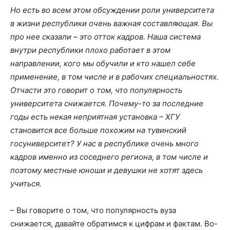
Но есть во всем этом обсуждении роли университета
в жизни республики очень важная составляющая. Вы
про нее сказали – это отток кадров. Наша система
внутри республики плохо работает в этом
направлении, кого мы обучили и кто нашел себе
применение, в том числе и в рабочих специальностях.
Отчасти это говорит о том, что популярность
университета снижается. Почему-то за последние
годы есть некая неприятная установка – ХГУ
становится все больше похожим на тувинский
госуниверситет? У нас в республике очень много
кадров именно из соседнего региона, в том числе и
поэтому местные юноши и девушки не хотят здесь
учиться.
– Вы говорите о том, что популярность вуза
снижается, давайте обратимся к цифрам и фактам. Во-