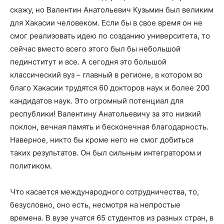
скажу, но Валентин Анатольевич Кузьмин был великим
для Хакасии человеком. Если бы в свое время он не
смог реализовать идею по созданию университета, то
сейчас вместо всего этого был бы небольшой
пединститут и все. А сегодня это большой
классический вуз – главный в регионе, в котором во
благо Хакасии трудятся 60 докторов наук и более 200
кандидатов наук. Это огромный потенциал для
республики! Валентину Анатольевичу за это низкий
поклон, вечная память и бесконечная благодарность.
Наверное, никто бы кроме него не смог добиться
таких результатов. Он был сильным интегратором и
политиком.
Что касается международного сотрудничества, то,
безусловно, оно есть, несмотря на непростые
времена. В вузе учатся 65 студентов из разных стран, в