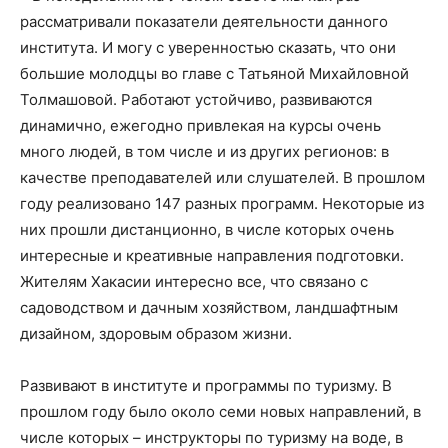
рассматривали показатели деятельности данного
института. И могу с уверенностью сказать, что они
большие молодцы во главе с Татьяной Михайловной
Толмашовой. Работают устойчиво, развиваются
динамично, ежегодно привлекая на курсы очень
много людей, в том числе и из других регионов: в
качестве преподавателей или слушателей. В прошлом
году реализовано 147 разных программ. Некоторые из
них прошли дистанционно, в числе которых очень
интересные и креативные направления подготовки.
Жителям Хакасии интересно все, что связано с
садоводством и дачным хозяйством, ландшафтным
дизайном, здоровым образом жизни.
Развивают в институте и программы по туризму. В
прошлом году было около семи новых направлений, в
числе которых – инструкторы по туризму на воде, в