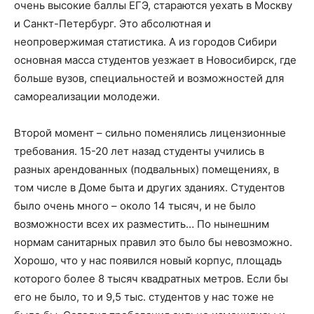
очень высокие баллы ЕГЭ, стараются уехать в Москву
и Санкт-Петербург. Это абсолютная и
неопровержимая статистика. А из городов Сибири
основная масса студентов уезжает в Новосибирск, где
больше вузов, специальностей и возможностей для
самореализации молодежи.
Второй момент – сильно поменялись лицензионные
требования. 15-20 лет назад студенты учились в
разных арендованных (подвальных) помещениях, в
том числе в Доме быта и других зданиях. Студентов
было очень много – около 14 тысяч, и не было
возможности всех их разместить… По нынешним
нормам санитарных правил это было бы невозможно.
Хорошо, что у нас появился новый корпус, площадь
которого более 8 тысяч квадратных метров. Если бы
его не было, то и 9,5 тыс. студентов у нас тоже не