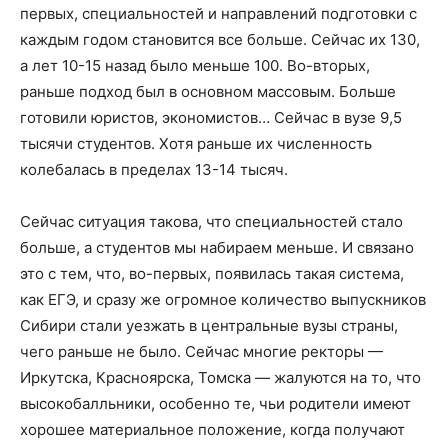
первых, специальностей и направлений подготовки с
каждым годом становится все больше. Сейчас их 130,
а лет 10-15 назад было меньше 100. Во-вторых,
раньше подход был в основном массовым. Больше
готовили юристов, экономистов… Сейчас в вузе 9,5
тысячи студентов. Хотя раньше их численность
колебалась в пределах 13-14 тысяч.
Сейчас ситуация такова, что специальностей стало
больше, а студентов мы набираем меньше. И связано
это с тем, что, во-первых, появилась такая система,
как ЕГЭ, и сразу же огромное количество выпускников
Сибири стали уезжать в центральные вузы страны,
чего раньше не было. Сейчас многие ректоры —
Иркутска, Красноярска, Томска — жалуются на то, что
высокобалльники, особенно те, чьи родители имеют
хорошее материальное положение, когда получают