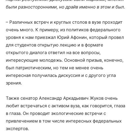
были разносторонними, но драйв именно в этом и был.
– Различных встреч и круглых столов в вузе проходит
очень много. К примеру, из политиков федерального
уровня к нам приезжал Юрий Афонин, который провел
для студентов открытую лекцию и в формате
открытого диалога ответил на все вопросы,
интересующие молодежь. Основной призыв, конечно,
был патриотическим, но тем не менее очень
интересная получилась дискуссия и с другого угла
зрения.
Также сенатор Александр Аркадьевич Жуков очень
любит встречаться с активом вуза, как говорится, глаза
в глаза. Он проводит экологические встречи с
привлечением в том числе интересных федеральных
экспертов.