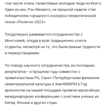
том числе очень талантливые молодые люди из Конго.
Один из них, Рон Маланго, на прошлой неделе стал
победителем городского конкурса патриотической
песни «Полигон-2023».
Плодотворно развивается сотрудничество с
Монголией, откуда в вузе традиционно учатся
студенты, несмотря на то, что были разные трудности
в период пандемии.
По поводу научного сотрудничества, из последних
результатов – в прошлом году совместно с
правительством РХ, Санкт-Петербургским филиалом
нематериальной культуры и ХакНИИЯЛИ в Год
археологии на нашей площадке провели масштабную
международную конференцию с участием ученых из
Китая, Японии и других стран.