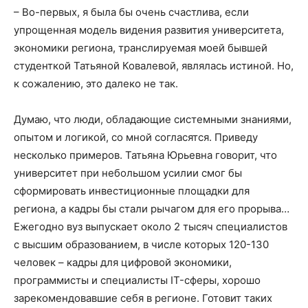
– Во-первых, я была бы очень счастлива, если
упрощенная модель видения развития университета,
экономики региона, транслируемая моей бывшей
студенткой Татьяной Ковалевой, являлась истиной. Но,
к сожалению, это далеко не так.
Думаю, что люди, обладающие системными знаниями,
опытом и логикой, со мной согласятся. Приведу
несколько примеров. Татьяна Юрьевна говорит, что
университет при небольшом усилии смог бы
сформировать инвестиционные площадки для
региона, а кадры бы стали рычагом для его прорыва…
Ежегодно вуз выпускает около 2 тысяч специалистов
с высшим образованием, в числе которых 120-130
человек – кадры для цифровой экономики,
программисты и специалисты IT-сферы, хорошо
зарекомендовавшие себя в регионе. Готовит таких