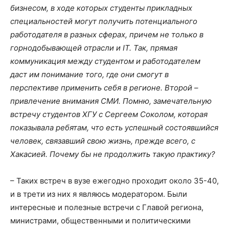
бизнесом, в ходе которых студенты прикладных
специальностей могут получить потенциального
работодателя в разных сферах, причем не только в
горнодобывающей отрасли и IT. Так, прямая
коммуникация между студентом и работодателем
даст им понимание того, где они смогут в
перспективе применить себя в регионе. Второй –
привлечение внимания СМИ. Помню, замечательную
встречу студентов ХГУ с Сергеем Соколом, которая
показывала ребятам, что есть успешный состоявшийся
человек, связавший свою жизнь, прежде всего, с
Хакасией. Почему бы не продолжить такую практику?
– Таких встреч в вузе ежегодно проходит около 35-40,
и в трети из них я являюсь модератором. Были
интересные и полезные встречи с Главой региона,
министрами, общественными и политическими