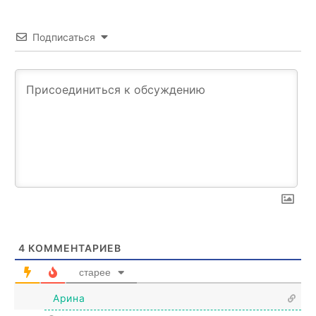
Подписаться
4
КОММЕНТАРИЕВ
старее
Арина