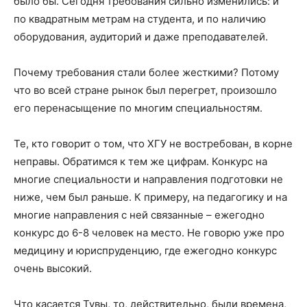
было бы. Сегодня требования сильно изменились: и
по квадратным метрам на студента, и по наличию
оборудования, аудиторий и даже преподавателей.
Почему требования стали более жесткими? Потому
что во всей стране рынок был перегрет, произошло
его перенасыщение по многим специальностям.
Те, кто говорит о том, что ХГУ не востребован, в корне
неправы. Обратимся к тем же цифрам. Конкурс на
многие специальности и направления подготовки не
ниже, чем был раньше. К примеру, на педагогику и на
многие направления с ней связанные – ежегодно
конкурс до 6-8 человек на место. Не говорю уже про
медицину и юриспруденцию, где ежегодно конкурс
очень высокий.
Что касается Тувы, то, действительно, были времена,