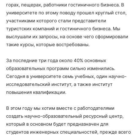
горах, пещерах, работники гостиничного бизнеса. В
университете по этому поводу прошел круглый стол,
участниками которого стали представители
туристских компаний и гостиничного бизнеса. Мы
выслушали их запросы, на основе чего сформировали
такие курсы, которые востребованы.
За последние три года около 40% основных
образовательных программ сильно изменились.
Сегодня в университете семь учебных, один научно-
исследовательский институт, а также институт
повышения квалификации.
В этом году мы хотим вместе с работодателями
создать научно-образовательный ресурсный центр,
который в основном будет предназначен для
студентов инженерных специальностей, прежде всего