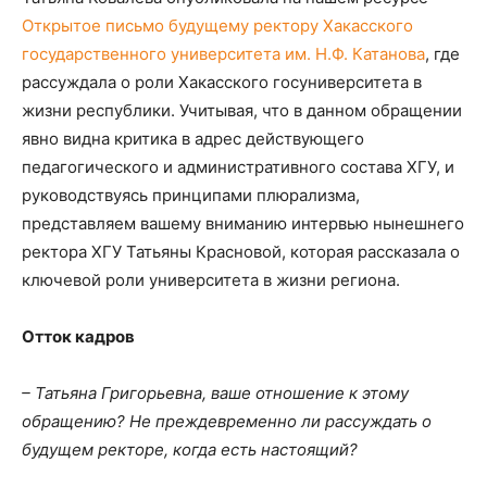
Открытое письмо будущему ректору Хакасского
государственного университета им. Н.Ф. Катанова
, где
рассуждала о роли Хакасского госуниверситета в
жизни республики. Учитывая, что в данном обращении
явно видна критика в адрес действующего
педагогического и административного состава ХГУ, и
руководствуясь принципами плюрализма,
представляем вашему вниманию интервью нынешнего
ректора ХГУ Татьяны Красновой, которая рассказала о
ключевой роли университета в жизни региона.
Отток кадров
– Татьяна Григорьевна, ваше отношение к этому
обращению? Не преждевременно ли рассуждать о
будущем ректоре, когда есть настоящий?