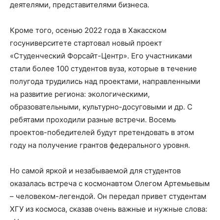
деятелями, представителями бизнеса.
Кроме того, осенью 2022 года в Хакасском
госуниверситете стартовал новый проект
«Студенческий Форсайт-Центр». Его участниками
стали более 100 студентов вуза, которые в течение
полугода трудились над проектами, направленными
на развитие региона: экологическими,
образовательными, культурно-досуговыми и др. С
ребятами проходили разные встречи. Восемь
проектов-победителей будут претендовать в этом
году на получение грантов федерального уровня.
Но самой яркой и незабываемой для студентов
оказалась встреча с космонавтом Олегом Артемьевым
– человеком-легендой. Он передал привет студентам
ХГУ из космоса, сказав очень важные и нужные слова: