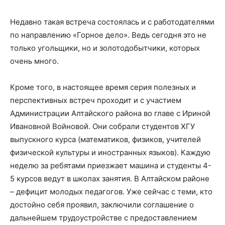
Недавно такая встреча состоялась и с работодателями
по направлению «Горное дело». Ведь сегодня это не
только угольщики, но и золотодобытчики, которых
очень много.
Кроме того, в настоящее время серия полезных и
перспективных встреч проходит и с участием
Администрации Алтайского района во главе с Ириной
Ивановной Войновой. Они собрали студентов ХГУ
выпускного курса (математиков, физиков, учителей
физической культуры и иностранных языков). Каждую
неделю за ребятами приезжает машина и студенты 4-
5 курсов ведут в школах занятия. В Алтайском районе
– дефицит молодых педагогов. Уже сейчас с теми, кто
достойно себя проявил, заключили соглашение о
дальнейшем трудоустройстве с предоставлением