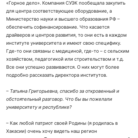
«Горное дело». Компания СУЭК пообещала закупить
для центра соответствующее оборудование, а
Министерство науки и высшего образования РФ –
обеспечить софинансирование. Что касается
драйверов и центров развития, то они есть в каждом
институте университета и имеют свою специфику.
Где-то они связаны с медициной, где-то – с сельским
хозяйством, педагогикой или строительством и т.д.
Все они успешно развиваются. О них могут более
подробно рассказать директора институтов.
– Татьяна Григорьевна, спасибо за откровенный и
обстоятельный разговор. Что бы вы пожелали
университету и республике?
– Как любой патриот своей Родины (я родилась в
Хакасии) очень хочу видеть наш регион