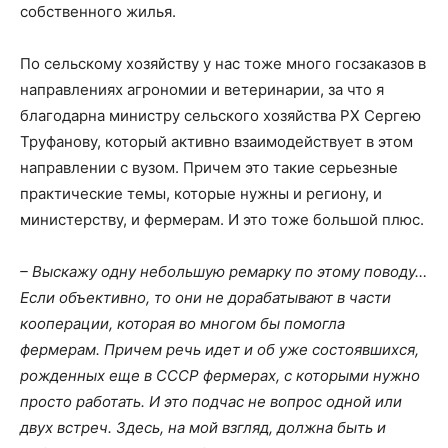
собственного жилья.
По сельскому хозяйству у нас тоже много госзаказов в
направлениях агрономии и ветеринарии, за что я
благодарна министру сельского хозяйства РХ Сергею
Труфанову, который активно взаимодействует в этом
направлении с вузом. Причем это такие серьезные
практические темы, которые нужны и региону, и
министерству, и фермерам. И это тоже большой плюс.
– Выскажу одну небольшую ремарку по этому поводу…
Если объективно, то они не дорабатывают в части
кооперации, которая во многом бы помогла
фермерам. Причем речь идет и об уже состоявшихся,
рожденных еще в СССР фермерах, с которыми нужно
просто работать. И это подчас не вопрос одной или
двух встреч. Здесь, на мой взгляд, должна быть и