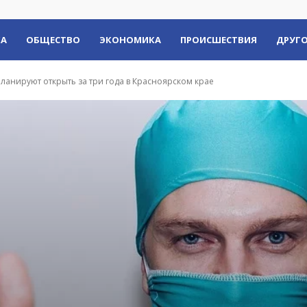
КА
ОБЩЕСТВО
ЭКОНОМИКА
ПРОИСШЕСТВИЯ
ДРУГО
ланируют открыть за три года в Красноярском крае