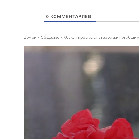
0
КОММЕНТАРИЕВ