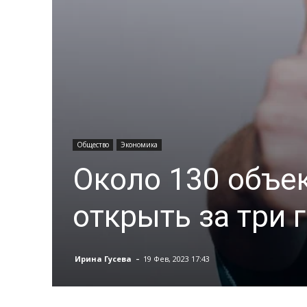
Общество
Экономика
Около 130 объе
открыть за три 
-
Ирина Гусева
19 Фев, 2023 17:43