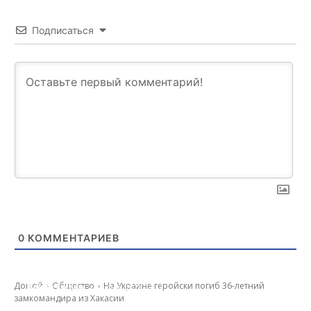
Подписаться
0
КОММЕНТАРИЕВ