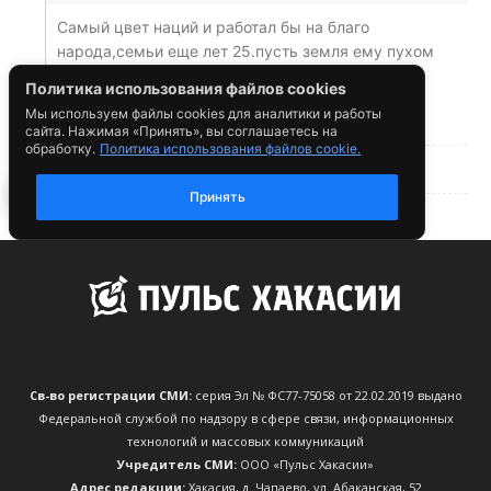
Св-во регистрации СМИ:
серия Эл № ФС77-75058 от 22.02.2019 выдано
Федеральной службой по надзору в сфере связи, информационных
технологий и массовых коммуникаций
Учредитель СМИ:
ООО «Пульс Хакасии»
Адрес редакции:
Хакасия, д. Чапаево, ул. Абаканская, 52