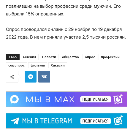
повлиявших на выбор профессии среди мужчин. Его
выбрали 15% опрошенных.
Опрос проводился онлайн с 29 ноября по 19 декабря
2022 года. В нем приняли участие 2,5 тысячи россиян.
TAGS
мнения
Новости
общество
опрос
профессии
соцопрос
фильмы
Хакасия