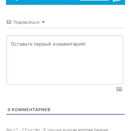
Подписаться
0
КОММЕНТАРИЕВ