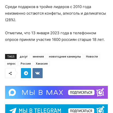
Среди подарков в тройке лидеров с 2010 года
неизменно остаются конфеты, алкоголь и деликатесы
(28%).
Отметим, что 13 января 2023 года в телефонном
опросе приняли участие 1600 россиян старше 18 лет.
TAGS
досуг
мнения
новогодние каникулы
Новости
опрос
Россия
Хакасия