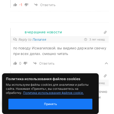
Политика использования файлов cookies
Мы используем файлы cookies для аналитики и работы
сайта. Нажимая «Принять», вы соглашаетесь на
обработку.
Политика использования файлов cookie.
Принять