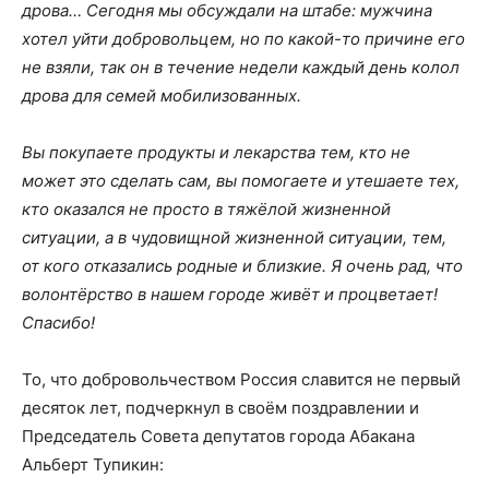
дрова… Сегодня мы обсуждали на штабе: мужчина
хотел уйти добровольцем, но по какой-то причине его
не взяли, так он в течение недели каждый день колол
дрова для семей мобилизованных.
Вы покупаете продукты и лекарства тем, кто не
может это сделать сам, вы помогаете и утешаете тех,
кто оказался не просто в тяжёлой жизненной
ситуации, а в чудовищной жизненной ситуации, тем,
от кого отказались родные и близкие. Я очень рад, что
волонтёрство в нашем городе живёт и процветает!
Спасибо!
То, что добровольчеством Россия славится не первый
десяток лет, подчеркнул в своём поздравлении и
Председатель Совета депутатов города Абакана
Альберт Тупикин: