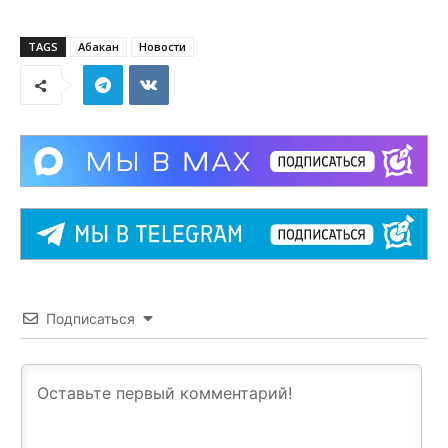
TAGS
Абакан
Новости
Подписаться