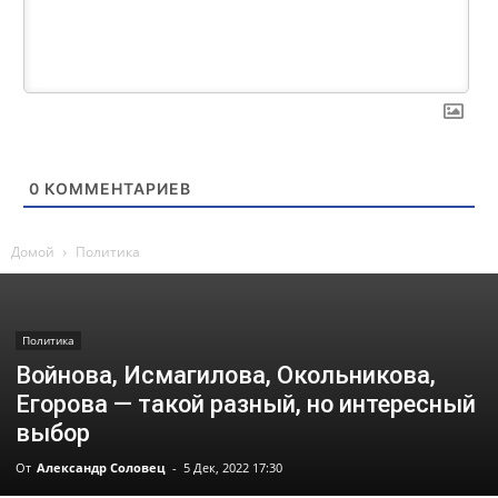
0
КОММЕНТАРИЕВ