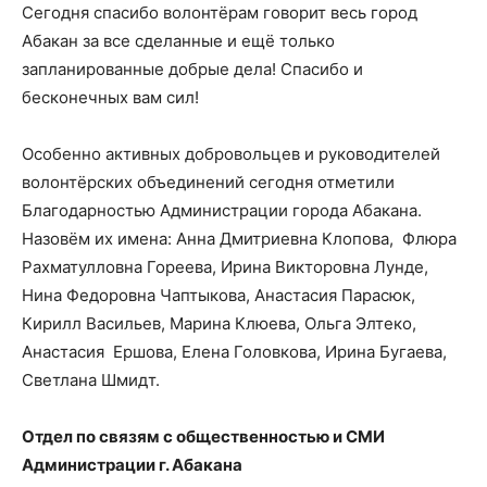
Сегодня спасибо волонтёрам говорит весь город
Абакан за все сделанные и ещё только
запланированные добрые дела! Спасибо и
бесконечных вам сил!
Особенно активных добровольцев и руководителей
волонтёрских объединений сегодня отметили
Благодарностью Администрации города Абакана.
Назовём их имена: Анна Дмитриевна Клопова, Флюра
Рахматулловна Гореева, Ирина Викторовна Лунде,
Нина Федоровна Чаптыкова, Анастасия Парасюк,
Кирилл Васильев, Марина Клюева, Ольга Элтеко,
Анастасия Ершова, Елена Головкова, Ирина Бугаева,
Светлана Шмидт.
Отдел по связям с общественностью и СМИ
Администрации г. Абакана