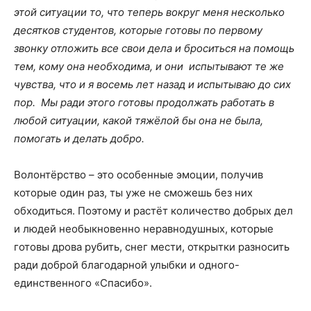
этой ситуации то, что теперь вокруг меня несколько
десятков студентов, которые готовы по первому
звонку отложить вс
е свои дела и броситься на помощь
тем, кому она необходима, и они испытывают те же
чувства, что и я восемь лет назад и испытываю до сих
пор. Мы ради этого готовы продолжать работать в
любой ситуации, какой тяжёлой бы она не была,
помогать и делать добро.
Волонтёрство – это особенные эмоции, получив
которые один раз, ты уже не сможешь без них
обходиться. Поэтому и растёт количество добрых дел
и людей необыкновенно неравнодушных, которые
готовы дрова рубить, снег мести, открытки разносить
ради доброй благодарной улыбки и одного-
единственного «Спасибо».