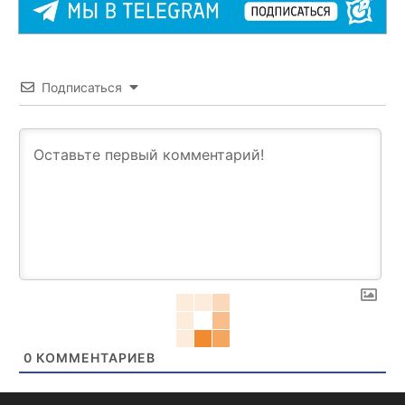
Подписаться
0
КОММЕНТАРИЕВ