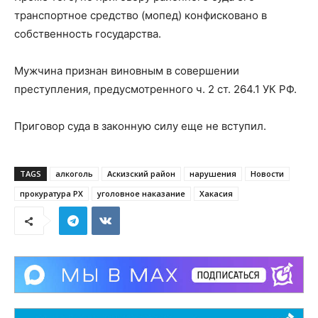
транспортное средство (мопед) конфисковано в
собственность государства.
Мужчина признан виновным в совершении
преступления, предусмотренного ч. 2 ст. 264.1 УК РФ.
Приговор суда в законную силу еще не вступил.
TAGS
алкоголь
Аскизский район
нарушения
Новости
прокуратура РХ
уголовное наказание
Хакасия