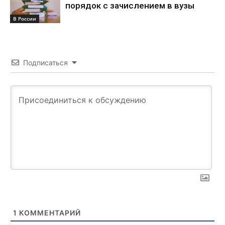
порядок с зачислением в вузы
В России
Подписаться
1
КОММЕНТАРИЙ