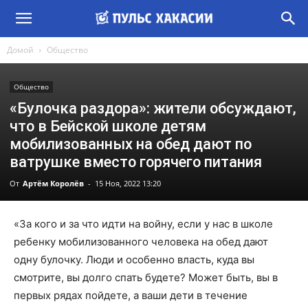
Домой
Общество
Общество
«Булочка раздора»: жители обсуждают,
что в Бейской школе детям
мобилизованных на обед дают по
ватрушке вместо горячего питания
От
Артём Королёв
-
15 Ноя, 2022 13:20
«За кого и за что идти на войну, если у нас в школе
ребенку мобилизованного человека на обед дают
одну булочку. Люди и особенно власть, куда вы
смотрите, вы долго спать будете? Может быть, вы в
первых рядах пойдете, а ваши дети в течение