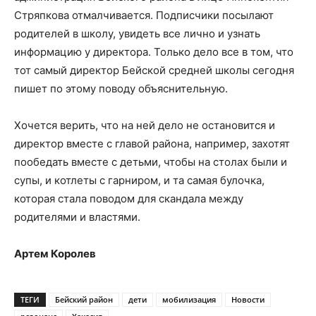
Стряпкова отмалчивается. Подписчики посылают
родителей в школу, увидеть все лично и узнать
информацию у директора. Только дело все в том, что
тот самый директор Бейской средней школы сегодня
пишет по этому поводу объяснительную.
Хочется верить, что на ней дело не остановится и
директор вместе с главой района, например, захотят
пообедать вместе с детьми, чтобы на столах были и
супы, и котлеты с гарниром, и та самая булочка,
которая стала поводом для скандала между
родителями и властями.
Артем Королев
ТЕГИ
Бейский район
дети
мобилизация
Новости