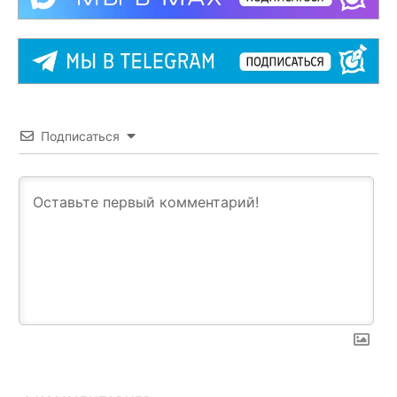
Подписаться