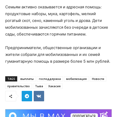
Семьям активно оказывается и адресная помощь:
продуктовые наборы, мука, картофель, мелкий
рогатый скот, сено, каменный уголь и дрова. Дети
мобилизованных зачисляются без очереди в детские
сады, обеспечиваются горячим питанием.
Предприниматели, общественные организации и
жители собрали для мобилизованных и их семей
гуманитарную помощь в размере более 5 млн рублей.
TAGS
выплаты
господдержка
мобилизация
Новости
правительство
Тыва
Хакасия