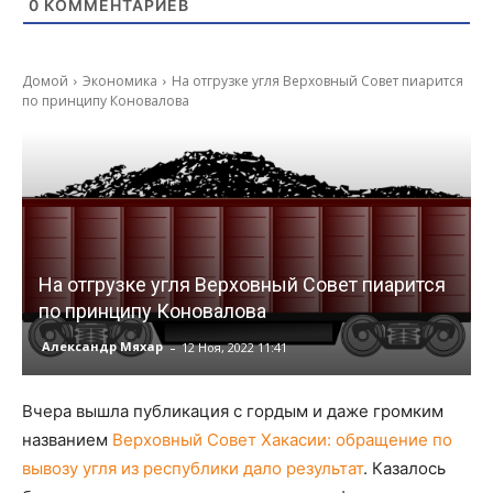
0
КОММЕНТАРИЕВ