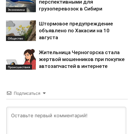
перспективными для
грузоперевозок в Сибири
Экономика
Штормовое предупреждение
объявлено по Хакасии на 10
августа
Общество
Жительница Черногорска стала
жертвой мошенников при покупке
автозапчастей в интернете
Происшествия
Подписаться