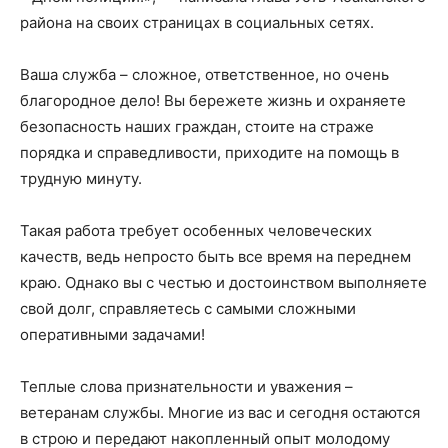
района на своих страницах в социальных сетях.
Ваша служба – сложное, ответственное, но очень
благородное дело! Вы бережете жизнь и охраняете
безопасность наших граждан, стоите на страже
порядка и справедливости, приходите на помощь в
трудную минуту.
Такая работа требует особенных человеческих
качеств, ведь непросто быть все время на переднем
краю. Однако вы с честью и достоинством выполняете
свой долг, справляетесь с самыми сложными
оперативными задачами!
Теплые слова признательности и уважения –
ветеранам службы. Многие из вас и сегодня остаются
в строю и передают накопленный опыт молодому