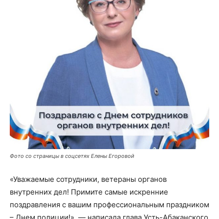
Фото со страницы в соцсетях Елены Егоровой
«Уважаемые сотрудники, ветераны органов
внутренних дел! Примите самые искренние
поздравления с вашим профессиональным праздником
– Днем полиции!», — написала глава Усть-Абаканского